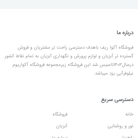
درباره ما
فروشگاه آکوا ریف باهدف دسترسی راحت تر مشتریان و فروش
گسترده تر آبزیان و لوازم پرورش و نگهداری آبزیان به تمام نقاط کشور
درسال1403تاسیس شد این فروشگاه زیرمجموعه فروشگاه آکواریوم
نیلوفرآبی یزد میباشد.
دسترسی سریع
خانه
فروشگاه
نور و روشنایی
آبزیان
راهنما
درباره ما