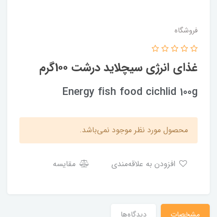
فروشگاه
غذای انرژی سیچلاید درشت 1۰۰گرم
Energy fish food cichlid 100g
محصول مورد نظر موجود نمی‌باشد.
افزودن به علاقه‌مندی
مقایسه
مشخصات
دیدگاه‌ها