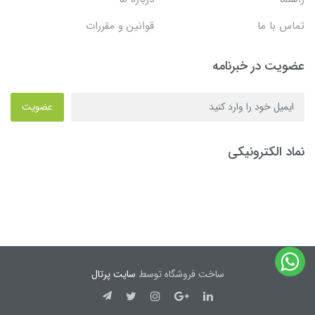
تماس با ما
قوانین و مقررات
عضویت در خبرنامه
عضویت
نماد الکترونیکی
ساخت فروشگاه توسط
سایت پرتال