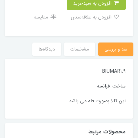
افزودن به سبدخرید
افزودن به علاقه‌مندی
مقایسه
نقد و بررسی
مشخصات
دیدگاه‌ها
BIUMAR1.9
ساخت :فرانسه
این کالا بصورت فله می باشد
محصولات مرتبط