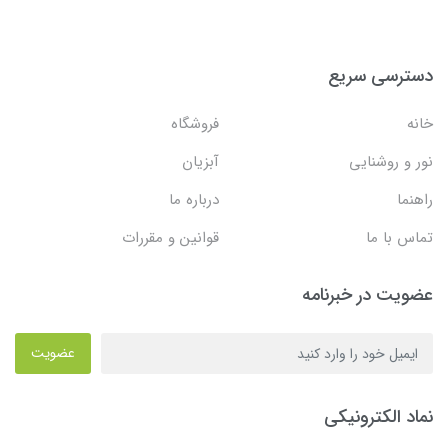
دسترسی سریع
خانه
فروشگاه
نور و روشنایی
آبزیان
راهنما
درباره ما
تماس با ما
قوانین و مقررات
عضویت در خبرنامه
عضویت
نماد الکترونیکی