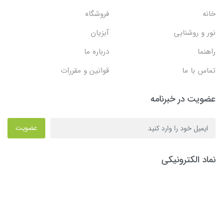
خانه
فروشگاه
نور و روشنایی
آبزیان
راهنما
درباره ما
تماس با ما
قوانین و مقررات
عضویت در خبرنامه
عضویت
نماد الکترونیکی