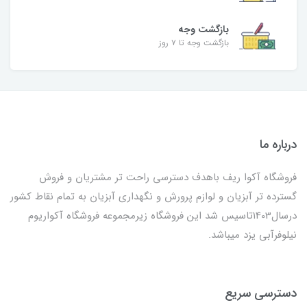
بازگشت وجه
بازگشت وجه تا ۷ روز
درباره ما
فروشگاه آکوا ریف باهدف دسترسی راحت تر مشتریان و فروش
گسترده تر آبزیان و لوازم پرورش و نگهداری آبزیان به تمام نقاط کشور
درسال1403تاسیس شد این فروشگاه زیرمجموعه فروشگاه آکواریوم
نیلوفرآبی یزد میباشد.
دسترسی سریع