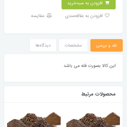
افزودن به سبدخرید
افزودن به علاقه‌مندی
مقایسه
نقد و بررسی
مشخصات
دیدگاه‌ها
این کالا بصورت فله می باشد
محصولات مرتبط