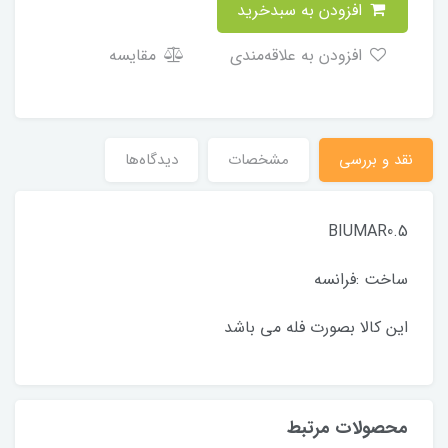
افزودن به سبدخرید
افزودن به علاقه‌مندی
مقایسه
نقد و بررسی
مشخصات
دیدگاه‌ها
BIUMAR0.5
ساخت :فرانسه
این کالا بصورت فله می باشد
محصولات مرتبط