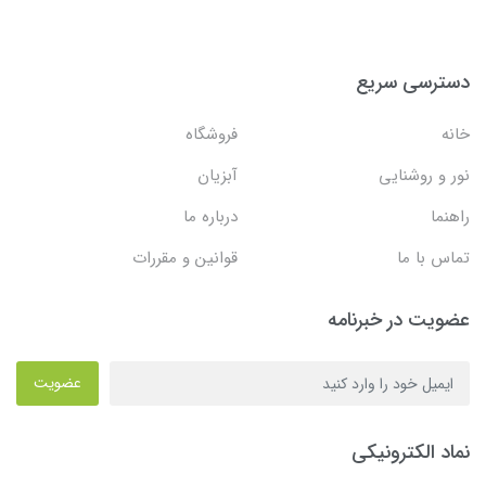
دسترسی سریع
خانه
فروشگاه
نور و روشنایی
آبزیان
راهنما
درباره ما
تماس با ما
قوانین و مقررات
عضویت در خبرنامه
عضویت
نماد الکترونیکی