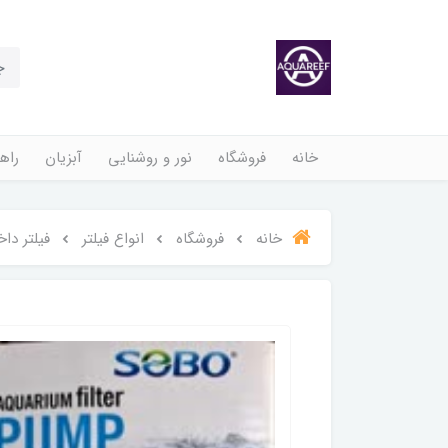
خانه
فروشگاه
نور و روشنایی
آبزیان
راهن
خانه
فروشگاه
انواع فیلتر
فیلتر دا