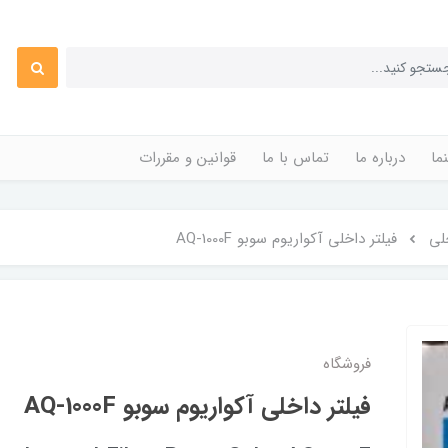
ما
درباره ما
تماس با ما
قوانین و مقررات
خلی
فیلتر داخلی آکواریوم سوبو AQ-1000F
فروشگاه
فیلتر داخلی آکواریوم سوبو AQ-1000F