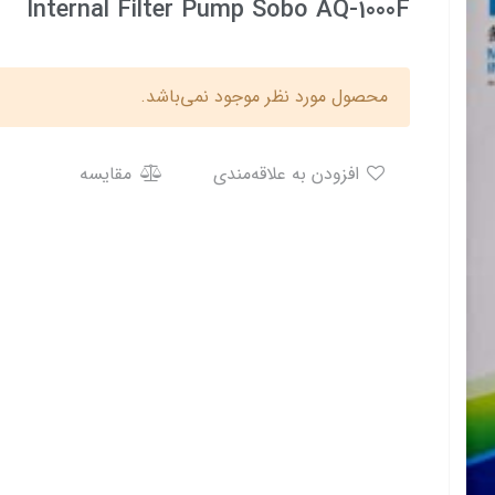
Internal Filter Pump Sobo AQ-1000F
محصول مورد نظر موجود نمی‌باشد.
افزودن به علاقه‌مندی
مقایسه