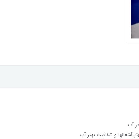
ر آب
تر آشغالها و شفافیت بهتر آب