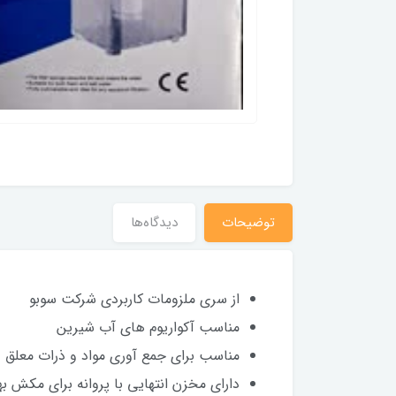
توضیحات
دیدگاه‌ها
از سری ملزومات کاربردی شرکت سوبو
مناسب آکواریوم های آب شیرین
مناسب برای جمع آوری مواد و ذرات معلق د
دارای مخزن انتهایی با پروانه برای مکش به