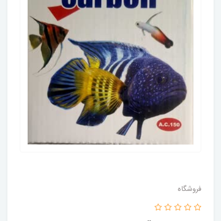
فروشگاه