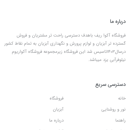
درباره ما
فروشگاه آکوا ریف باهدف دسترسی راحت تر مشتریان و فروش
گسترده تر آبزیان و لوازم پرورش و نگهداری آبزیان به تمام نقاط کشور
درسال1403تاسیس شد این فروشگاه زیرمجموعه فروشگاه آکواریوم
نیلوفرآبی یزد میباشد.
دسترسی سریع
خانه
فروشگاه
نور و روشنایی
آبزیان
راهنما
درباره ما