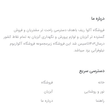
درباره ما
فروشگاه آکوا ریف باهدف دسترسی راحت تر مشتریان و فروش
گسترده تر آبزیان و لوازم پرورش و نگهداری آبزیان به تمام نقاط کشور
درسال1403تاسیس شد این فروشگاه زیرمجموعه فروشگاه آکواریوم
نیلوفرآبی یزد میباشد.
دسترسی سریع
خانه
فروشگاه
نور و روشنایی
آبزیان
راهنما
درباره ما