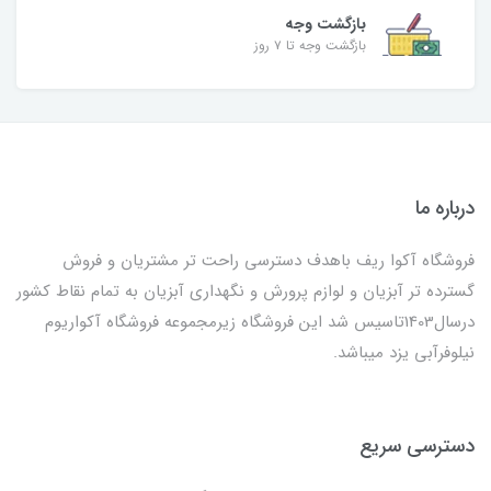
بازگشت وجه
بازگشت وجه تا ۷ روز
درباره ما
فروشگاه آکوا ریف باهدف دسترسی راحت تر مشتریان و فروش
گسترده تر آبزیان و لوازم پرورش و نگهداری آبزیان به تمام نقاط کشور
درسال1403تاسیس شد این فروشگاه زیرمجموعه فروشگاه آکواریوم
نیلوفرآبی یزد میباشد.
دسترسی سریع