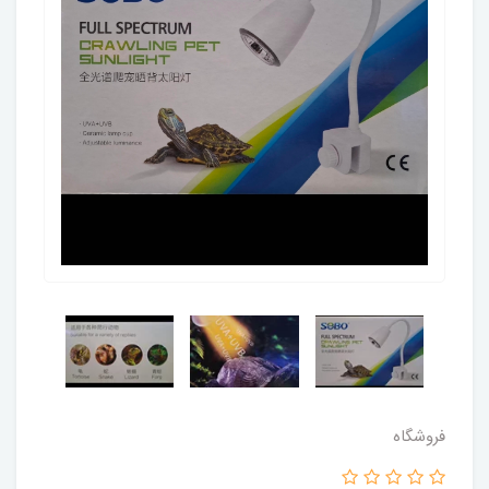
فروشگاه