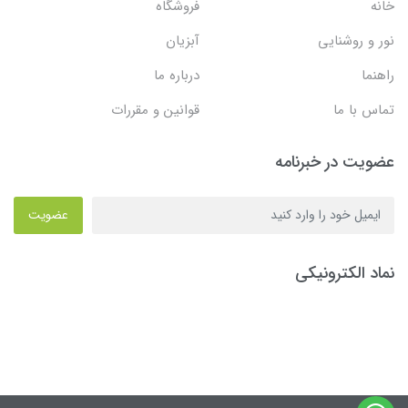
خانه
فروشگاه
نور و روشنایی
آبزیان
راهنما
درباره ما
تماس با ما
قوانین و مقررات
عضویت در خبرنامه
عضویت
نماد الکترونیکی