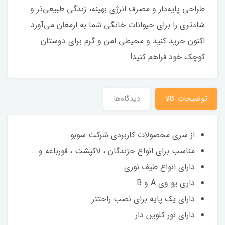
طراحی پایه‌دار و مصرف انرژی بهینه، زندگی طبیعی‌تر و
شادتری را برای حیوانات خانگی شما به ارمغان می‌آورد.
اکنون خرید کنید و محیطی امن و گرم برای دوستان
کوچک خود فراهم کنید!
توضیحات کالا
دیدگاه‌ها
از سری محصولات کاربردی شرکت سوبو
مناسب برای انواع خزندگان ، لاکپشت ، قورباغه و...
دارای انواع طیف نوری
داری یو وی A و B
دارای یک پایه برای نصب راحتتر
دارای نور کلوین دار