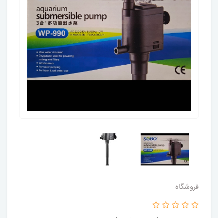
فروشگاه