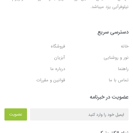
نیلوفرآبی یزد میباشد.
دسترسی سریع
خانه
فروشگاه
نور و روشنایی
آبزیان
راهنما
درباره ما
تماس با ما
قوانین و مقررات
عضویت در خبرنامه
عضویت