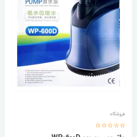
فروشگاه