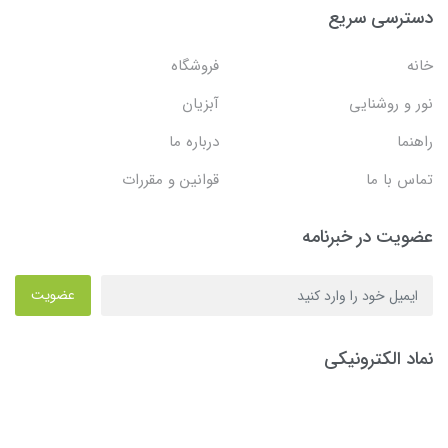
دسترسی سریع
خانه
فروشگاه
نور و روشنایی
آبزیان
راهنما
درباره ما
تماس با ما
قوانین و مقررات
عضویت در خبرنامه
عضویت
نماد الکترونیکی