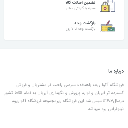
تضمین اصالت کالا
همراه با گارانتی معتبر
بازگشت وجه
بازگشت وجه تا ۷ روز
درباره ما
فروشگاه آکوا ریف باهدف دسترسی راحت تر مشتریان و فروش
گسترده تر آبزیان و لوازم پرورش و نگهداری آبزیان به تمام نقاط کشور
درسال1403تاسیس شد این فروشگاه زیرمجموعه فروشگاه آکواریوم
نیلوفرآبی یزد میباشد.