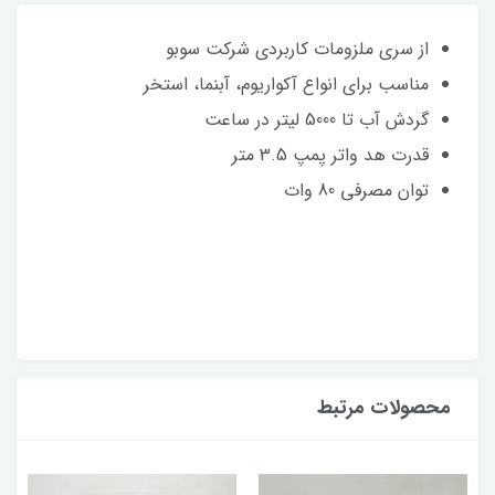
از سری ملزومات کاربردی شرکت سوبو
مناسب برای انواع آکواریوم، آبنما، استخر
گردش آب تا 5000 لیتر در ساعت
قدرت هد واتر پمپ 3.5 متر
توان مصرفی 80 وات
محصولات مرتبط