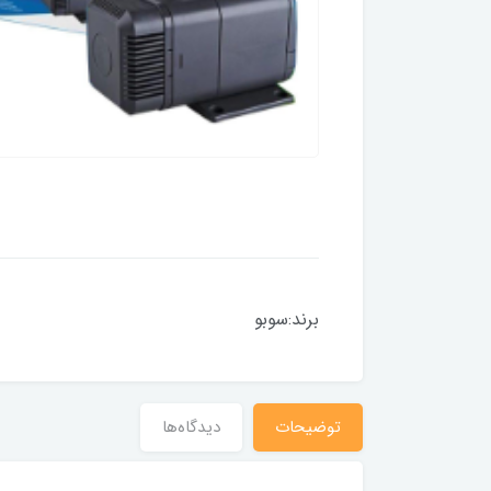
برند:سوبو
توضیحات
دیدگاه‌ها