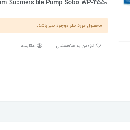
um Submersible Pump Sobo WP-4550
محصول مورد نظر موجود نمی‌باشد.
افزودن به علاقه‌مندی
مقایسه