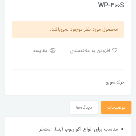
WP-400S
محصول مورد نظر موجود نمی‌باشد.
افزودن به علاقه‌مندی
مقایسه
برند:سوبو
توضیحات
دیدگاه‌ها
مناسب برای انواع آکواریوم، آبنما، استخر