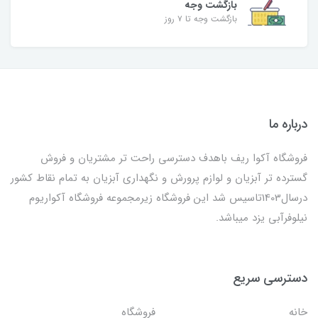
بازگشت وجه
بازگشت وجه تا ۷ روز
درباره ما
فروشگاه آکوا ریف باهدف دسترسی راحت تر مشتریان و فروش
گسترده تر آبزیان و لوازم پرورش و نگهداری آبزیان به تمام نقاط کشور
درسال1403تاسیس شد این فروشگاه زیرمجموعه فروشگاه آکواریوم
نیلوفرآبی یزد میباشد.
دسترسی سریع
خانه
فروشگاه