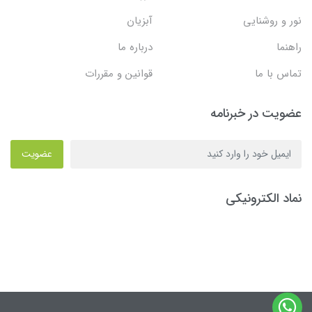
نور و روشنایی
آبزیان
راهنما
درباره ما
تماس با ما
قوانین و مقررات
عضویت در خبرنامه
عضویت
نماد الکترونیکی