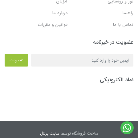
نور و روشنایی
آبزیان
راهنما
درباره ما
تماس با ما
قوانین و مقررات
عضویت در خبرنامه
عضویت
نماد الکترونیکی
ساخت فروشگاه توسط
سایت پرتال