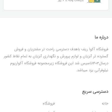
بازگشت وجه تا ۷ روز
درباره ما
فروشگاه آکوا ریف باهدف دسترسی راحت تر مشتریان و فروش
گسترده تر آبزیان و لوازم پرورش و نگهداری آبزیان به تمام نقاط کشور
درسال1403تاسیس شد این فروشگاه زیرمجموعه فروشگاه آکواریوم
نیلوفرآبی یزد میباشد.
دسترسی سریع
خانه
فروشگاه