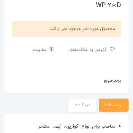
WP-200D
محصول مورد نظر موجود نمی‌باشد.
افزودن به علاقه‌مندی
مقایسه
برند:سوبو
توضیحات
دیدگاه‌ها
مناسب برای انواع آکواریوم، آبنما، استخر