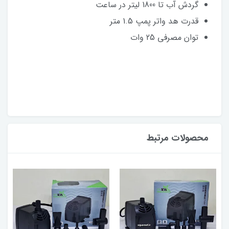
گردش آب تا 1800 لیتر در ساعت
قدرت هد واتر پمپ 1.5 متر
توان مصرفی 25 وات
محصولات مرتبط