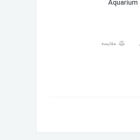
Aquarium
مقایسه