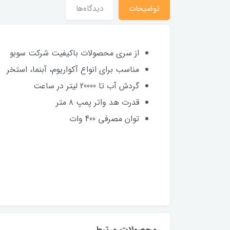
توضیحات
دیدگاه‌ها
از سری محصولات باکیفیت شرکت سوبو
مناسب برای انواع آکواریوم، آبنما، استخر
گردش آب تا 20000 لیتر در ساعت
قدرت هد واتر پمپ ۸ متر
توان مصرفی 400 وات