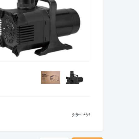
برند:سوبو