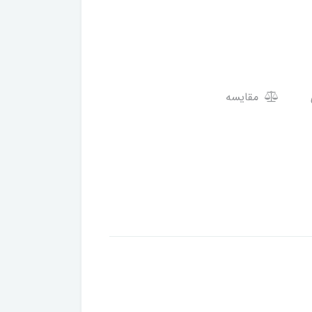
مقایسه