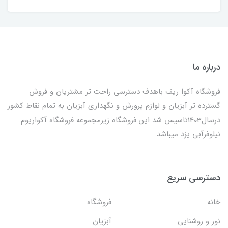
درباره ما
فروشگاه آکوا ریف باهدف دسترسی راحت تر مشتریان و فروش
گسترده تر آبزیان و لوازم پرورش و نگهداری آبزیان به تمام نقاط کشور
درسال1403تاسیس شد این فروشگاه زیرمجموعه فروشگاه آکواریوم
نیلوفرآبی یزد میباشد.
دسترسی سریع
خانه
فروشگاه
نور و روشنایی
آبزیان