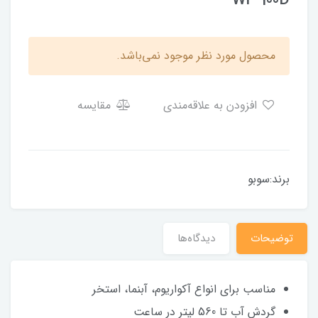
WP-100D
محصول مورد نظر موجود نمی‌باشد.
افزودن به علاقه‌مندی
مقایسه
برند:سوبو
توضیحات
دیدگاه‌ها
مناسب برای انواع آکواریوم، آبنما، استخر
گردش آب تا 560 لیتر در ساعت