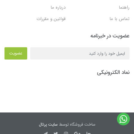
راهنما
درباره ما
تماس با ما
قوانین و مقررات
عضویت در خبرنامه
عضویت
نماد الکترونیکی
ساخت فروشگاه توسط
سایت پرتال