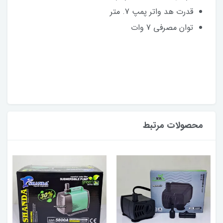
قدرت هد واتر پمپ 7. متر
توان مصرفی 7 وات
محصولات مرتبط