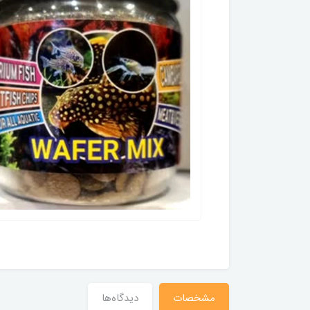
مشخصات
دیدگاه‌ها