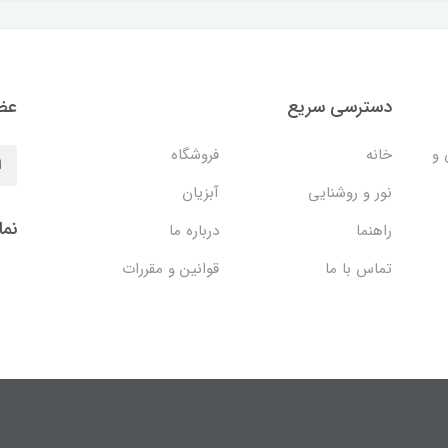
دسترسی سریع
عضو
 و
خانه
فروشگاه
نور و روشنایی
آبزیان
نما
راهنما
درباره ما
تماس با ما
قوانین و مقررات