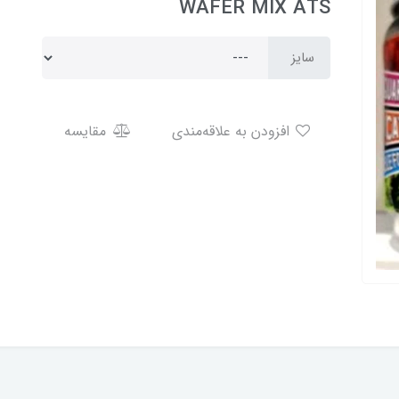
WAFER MIX ATS
سایز
افزودن به علاقه‌مندی
مقایسه