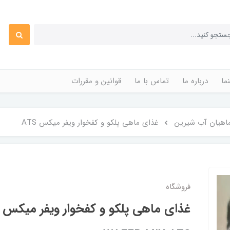
ما
درباره ما
تماس با ما
قوانین و مقررات
اهیان آب شیرین
غذای ماهی پلکو و کفخوار ویفر میکس ATS
فروشگاه
غذای ماهی پلکو و کفخوار ویفر میکس ATS