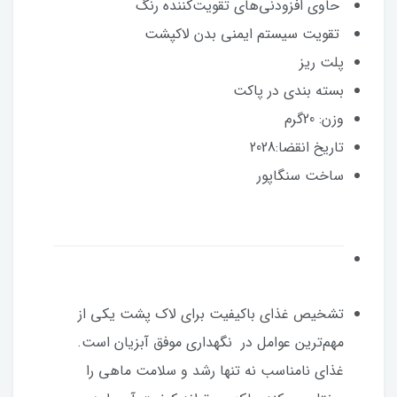
حاوی افزودنی‌های تقویت‌کننده رنگ
تقویت سیستم ایمنی بدن لاکپشت
پلت ریز
بسته بندی در پاکت
وزن: 20گرم
تاریخ انقضا:2028
ساخت سنگاپور
تشخیص غذای باکیفیت برای لاک پشت یکی از
مهم‌ترین عوامل در نگهداری موفق آبزیان است.
غذای نامناسب نه تنها رشد و سلامت ماهی را