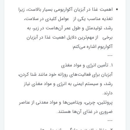
اهمیت غذا در آبزیان آکواریومی بسیار بالاست، زیرا
تغذیه مناسب یکی از عوامل کلیدی در سلامت،
رشد، تولیدمثل و طول عمر آن‌هاست در زیر، به
برخی از مهم‌ترین دلایل اهمیت غذا در آبزیان
آکواریوم اشاره می‌کنم:
---
1. تأمین انرژی و مواد مغذی
آبزیان برای فعالیت‌های روزانه خود مانند شنا کردن،
رشد، و سیستم ایمنی به انرژی و مواد مغذی نیاز
دارند.
پروتئین، چربی، ویتامین‌ها و مواد معدنی از عناصر
ضروری در غذای آن‌ها هستند.
---