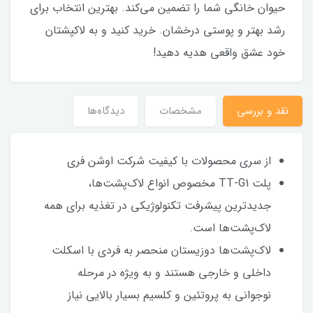
حیوان خانگی شما را تضمین می‌کند. بهترین انتخاب برای
رشد بهتر و پوستی درخشان. خرید کنید و به لاکپشتان
خود عشق واقعی هدیه دهید!
نقد و بررسی
مشخصات
دیدگاه‌ها
از سری محصولات با کیفیت شرکت اوشن فری
پلت TT-G1 مخصوص انواع لاک‌پشت‌ها،
جدیدترین پیشرفت تکنولوژیکی در تغذیه برای همه
لاک‌پشت‌ها است.
لاک‌پشت‌ها دوزیستان منحصر به فردی با اسکلت
داخلی و خارجی هستند و به ویژه در مرحله
نوجوانی به پروتئین و کلسیم بسیار بالایی نیاز