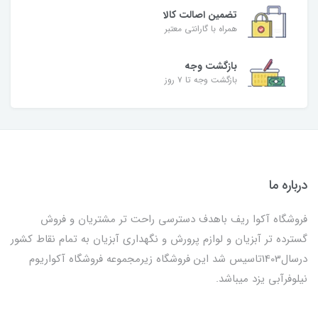
تضمین اصالت کالا
همراه با گارانتی معتبر
بازگشت وجه
بازگشت وجه تا ۷ روز
درباره ما
فروشگاه آکوا ریف باهدف دسترسی راحت تر مشتریان و فروش
گسترده تر آبزیان و لوازم پرورش و نگهداری آبزیان به تمام نقاط کشور
درسال1403تاسیس شد این فروشگاه زیرمجموعه فروشگاه آکواریوم
نیلوفرآبی یزد میباشد.