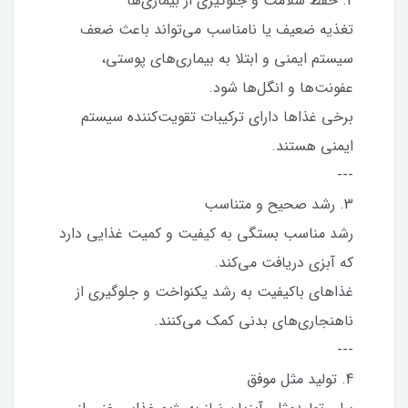
2. حفظ سلامت و جلوگیری از بیماری‌ها
تغذیه ضعیف یا نامناسب می‌تواند باعث ضعف
سیستم ایمنی و ابتلا به بیماری‌های پوستی،
عفونت‌ها و انگل‌ها شود.
برخی غذاها دارای ترکیبات تقویت‌کننده سیستم
ایمنی هستند.
---
3. رشد صحیح و متناسب
رشد مناسب بستگی به کیفیت و کمیت غذایی دارد
که آبزی دریافت می‌کند.
غذاهای باکیفیت به رشد یکنواخت و جلوگیری از
ناهنجاری‌های بدنی کمک می‌کنند.
---
4. تولید مثل موفق