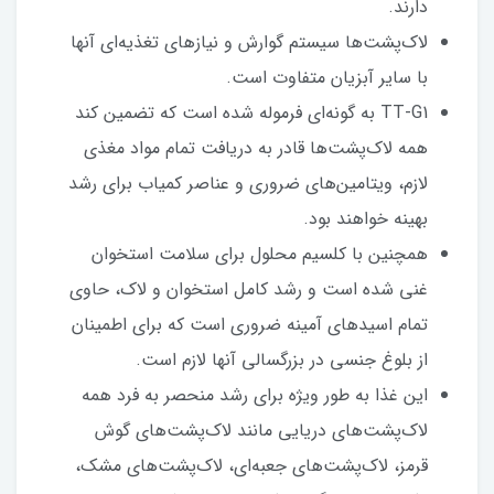
دارند.
لاک‌پشت‌ها سیستم گوارش و نیازهای تغذیه‌ای آنها
با سایر آبزیان متفاوت است.
TT-G1 به گونه‌ای فرموله شده است که تضمین کند
همه لاک‌پشت‌ها قادر به دریافت تمام مواد مغذی
لازم، ویتامین‌های ضروری و عناصر کمیاب برای رشد
بهینه خواهند بود.
همچنین با کلسیم محلول برای سلامت استخوان
غنی شده است و رشد کامل استخوان و لاک، حاوی
تمام اسیدهای آمینه ضروری است که برای اطمینان
از بلوغ جنسی در بزرگسالی آنها لازم است.
این غذا به طور ویژه برای رشد منحصر به فرد همه
لاک‌پشت‌های دریایی مانند لاک‌پشت‌های گوش
قرمز، لاک‌پشت‌های جعبه‌ای، لاک‌پشت‌های مشک،