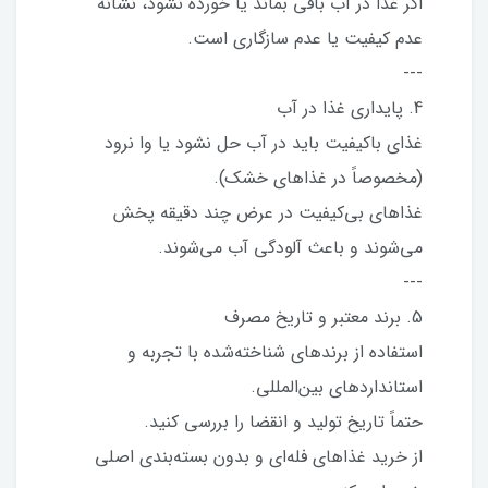
اگر غذا در آب باقی بماند یا خورده نشود، نشانه
عدم کیفیت یا عدم سازگاری است.
---
4. پایداری غذا در آب
غذای باکیفیت باید در آب حل نشود یا وا نرود
(مخصوصاً در غذاهای خشک).
غذاهای بی‌کیفیت در عرض چند دقیقه پخش
می‌شوند و باعث آلودگی آب می‌شوند.
---
5. برند معتبر و تاریخ مصرف
استفاده از برندهای شناخته‌شده با تجربه و
استانداردهای بین‌المللی.
حتماً تاریخ تولید و انقضا را بررسی کنید.
از خرید غذاهای فله‌ای و بدون بسته‌بندی اصلی