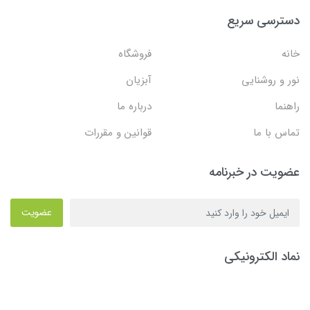
دسترسی سریع
خانه
فروشگاه
نور و روشنایی
آبزیان
راهنما
درباره ما
تماس با ما
قوانین و مقررات
عضویت در خبرنامه
عضویت
نماد الکترونیکی