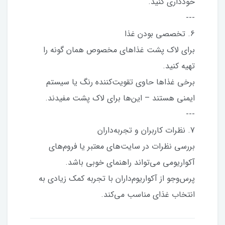
خودداری کنید.
---
6. تخصصی بودن غذا
برای لاک پشت غذاهای مخصوص همان گونه را
تهیه کنید.
برخی غذاها حاوی تقویت‌کننده رنگ یا سیستم
ایمنی هستند – این‌ها برای لاک پشت مفیدند.
---
7. نظرات کاربران و تجربه‌داران
بررسی نظرات در سایت‌های معتبر یا فروم‌های
آکواریومی می‌تواند راهنمای خوبی باشد.
پرس‌وجو از آکواریوم‌داران با تجربه کمک زیادی به
انتخاب غذای مناسب می‌کند.