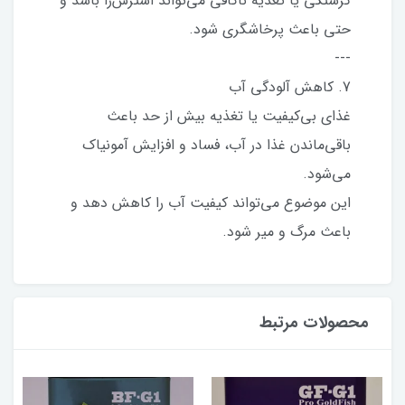
گرسنگی یا تغذیه ناکافی می‌تواند استرس‌زا باشد و
حتی باعث پرخاشگری شود.
---
7. کاهش آلودگی آب
غذای بی‌کیفیت یا تغذیه بیش از حد باعث
باقی‌ماندن غذا در آب، فساد و افزایش آمونیاک
می‌شود.
این موضوع می‌تواند کیفیت آب را کاهش دهد و
باعث مرگ و میر شود.
محصولات مرتبط