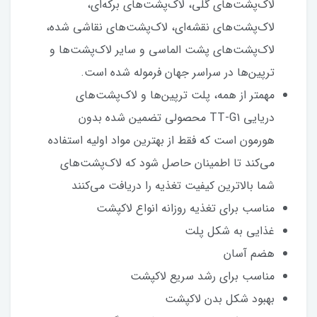
لاک‌پشت‌های گلی، لاک‌پشت‌های برکه‌ای،
لاک‌پشت‌های نقشه‌ای، لاک‌پشت‌های نقاشی شده،
لاک‌پشت‌های پشت الماسی و سایر لاک‌پشت‌ها و
ترپین‌ها در سراسر جهان فرموله شده است.
مهمتر از همه، پلت ترپین‌ها و لاک‌پشت‌های
دریایی TT-G1 محصولی تضمین شده بدون
هورمون است که فقط از بهترین مواد اولیه استفاده
می‌کند تا اطمینان حاصل شود که لاک‌پشت‌های
شما بالاترین کیفیت تغذیه را دریافت می‌کنند
مناسب برای تغذیه روزانه انواع لاکپشت
غذایی به شکل پلت
هضم آسان
مناسب برای رشد سریع لاکپشت
بهبود شکل بدن لاکپشت