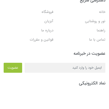
دسترسی سریع
خانه
فروشگاه
نور و روشنایی
آبزیان
راهنما
درباره ما
تماس با ما
قوانین و مقررات
عضویت در خبرنامه
عضویت
نماد الکترونیکی