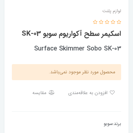
لوازم پلنت
اسکیمر سطح آکواریوم سوبو SK-03
Surface Skimmer Sobo SK-03
محصول مورد نظر موجود نمی‌باشد.
افزودن به علاقه‌مندی
مقایسه
برند:سوبو