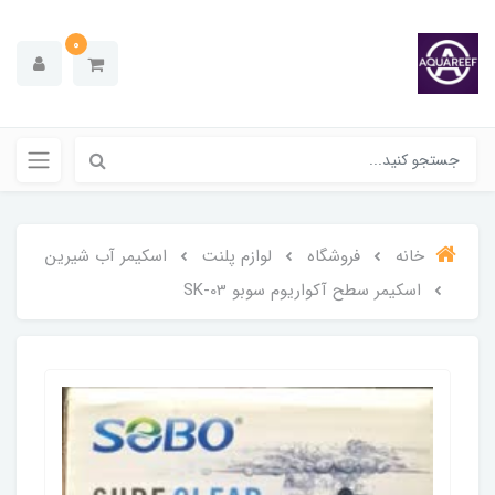
0
خانه
فروشگاه
لوازم پلنت
اسکیمر آب شیرین
اسکیمر سطح آکواریوم سوبو SK-03