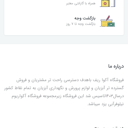
همراه با گارانتی معتبر
بازگشت وجه
بازگشت وجه تا ۷ روز
درباره ما
فروشگاه آکوا ریف باهدف دسترسی راحت تر مشتریان و فروش
گسترده تر آبزیان و لوازم پرورش و نگهداری آبزیان به تمام نقاط کشور
درسال1403تاسیس شد این فروشگاه زیرمجموعه فروشگاه آکواریوم
نیلوفرآبی یزد میباشد.