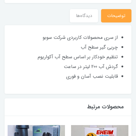
توضیحات
دیدگاه‌ها
از سری محصولات کاربردی شرکت سوبو
چربی گیر سطح آب
تنظیم خودکار بر اساس سطح آب آکواریوم
گردش آب 200 لیتر در ساعت
قابلیت نصب آسان و فوری
محصولات مرتبط