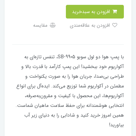
افزودن به سبدخرید
افزودن به علاقه‌مندی
مقایسه
با پمپ هوا دو لول سوبو SB-9905، تنفس تازه‌ای به
آکواریوم خود ببخشید! این پمپ کارآمد با قدرت بالا و
طراحی بی‌صدا، جریان هوا را به صورت یکنواخت و
مطمئن در آکواریوم شما توزیع می‌کند. ایده‌آل برای انواع
آکواریوم‌ها، این محصول با کیفیت و مقرون‌به‌صرفه،
انتخابی هوشمندانه برای حفظ سلامت ماهیان شماست.
همین امروز خرید کنید و شادابی را به دنیای زیر آب
بیاورید!