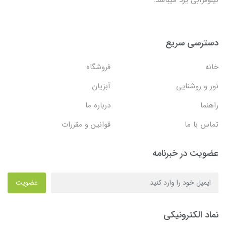
دسترسی سریع
خانه
فروشگاه
نور و روشنایی
آبزیان
راهنما
درباره ما
تماس با ما
قوانین و مقررات
عضویت در خبرنامه
عضویت
نماد الکترونیکی