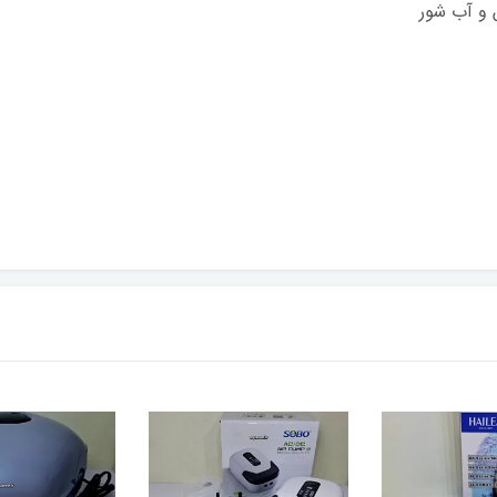
 و آب شور