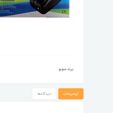
برند:سوبو
توضیحات
دیدگاه‌ها