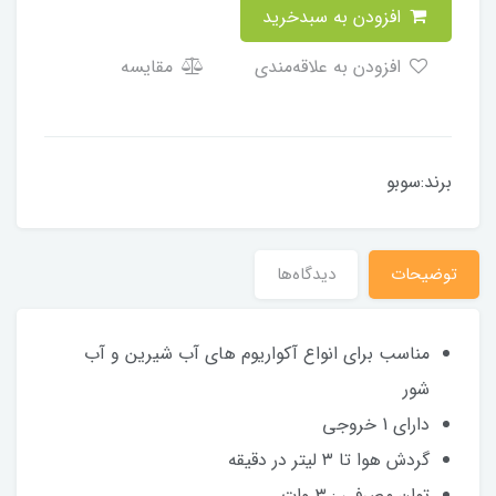
افزودن به سبدخرید
افزودن به علاقه‌مندی
مقایسه
برند:سوبو
توضیحات
دیدگاه‌ها
مناسب برای انواع آکواریوم های آب شیرین و آب
شور
دارای 1 خروجی
گردش هوا تا ۳ لیتر در دقیقه
توان مصرفی : ۳ وات