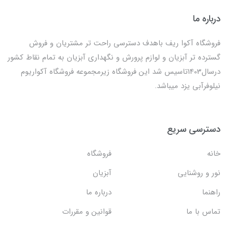
درباره ما
فروشگاه آکوا ریف باهدف دسترسی راحت تر مشتریان و فروش
گسترده تر آبزیان و لوازم پرورش و نگهداری آبزیان به تمام نقاط کشور
درسال1403تاسیس شد این فروشگاه زیرمجموعه فروشگاه آکواریوم
نیلوفرآبی یزد میباشد.
دسترسی سریع
خانه
فروشگاه
نور و روشنایی
آبزیان
راهنما
درباره ما
تماس با ما
قوانین و مقررات