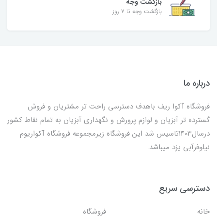
بازگشت وجه
بازگشت وجه تا ۷ روز
درباره ما
فروشگاه آکوا ریف باهدف دسترسی راحت تر مشتریان و فروش
گسترده تر آبزیان و لوازم پرورش و نگهداری آبزیان به تمام نقاط کشور
درسال1403تاسیس شد این فروشگاه زیرمجموعه فروشگاه آکواریوم
نیلوفرآبی یزد میباشد.
دسترسی سریع
خانه
فروشگاه