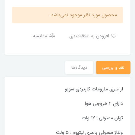
محصول مورد نظر موجود نمی‌باشد.
افزودن به علاقه‌مندی
مقایسه
نقد و بررسی
دیدگاه‌ها
از سری ملزومات کاربردی سوبو
دارای ۲ خروجی هوا
توان مصرفی : ۱۲ وات
ولتاژ مصرفی باطری لیتیوم : ۵ ولت