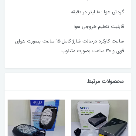
گردش هوا : ۱۰ لیتر در دقیقه
قابلیت تنظیم خروجی هوا
ساعت کارکرد درحالت شارژ کامل:15 ساعت بصورت هوای
قوی و 30 ساعت بصورت متناوب
محصولات مرتبط