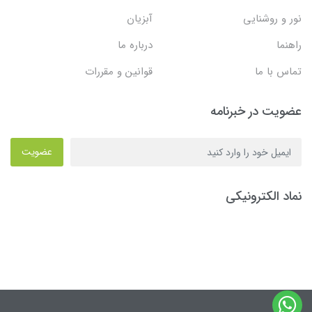
نور و روشنایی
آبزیان
راهنما
درباره ما
تماس با ما
قوانین و مقررات
عضویت در خبرنامه
عضویت
نماد الکترونیکی