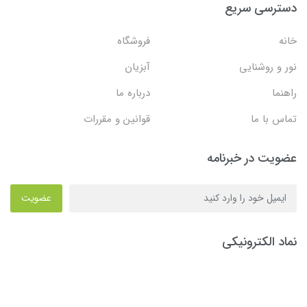
دسترسی سریع
خانه
فروشگاه
نور و روشنایی
آبزیان
راهنما
درباره ما
تماس با ما
قوانین و مقررات
عضویت در خبرنامه
عضویت
نماد الکترونیکی