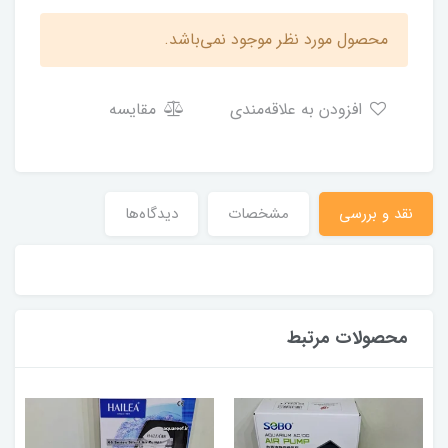
محصول مورد نظر موجود نمی‌باشد.
افزودن به علاقه‌مندی
مقایسه
نقد و بررسی
مشخصات
دیدگاه‌ها
محصولات مرتبط