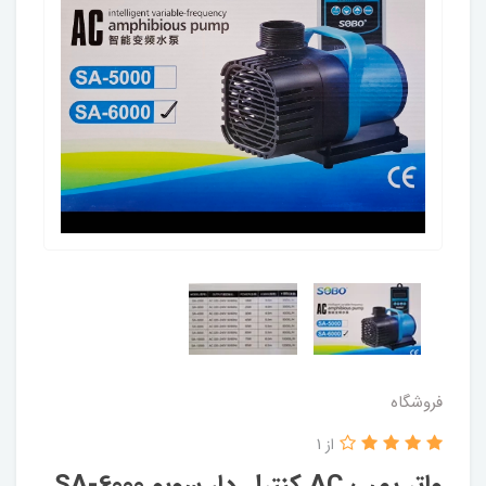
فروشگاه
از 1