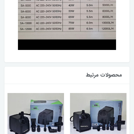
محصولات مرتبط