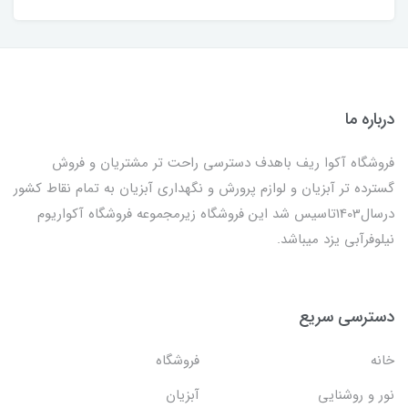
درباره ما
فروشگاه آکوا ریف باهدف دسترسی راحت تر مشتریان و فروش
گسترده تر آبزیان و لوازم پرورش و نگهداری آبزیان به تمام نقاط کشور
درسال1403تاسیس شد این فروشگاه زیرمجموعه فروشگاه آکواریوم
نیلوفرآبی یزد میباشد.
دسترسی سریع
خانه
فروشگاه
نور و روشنایی
آبزیان