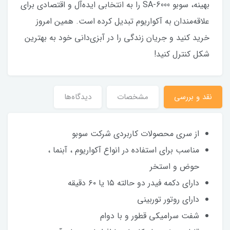
بهینه، سوبو SA-6000 را به انتخابی ایده‌آل و اقتصادی برای
علاقه‌مندان به آکواریوم تبدیل کرده است. همین امروز
خرید کنید و جریان زندگی را در آبزی‌دانی خود به بهترین
شکل کنترل کنید!
نقد و بررسی
مشخصات
دیدگاه‌ها
از سری محصولات کاربردی شرکت سوبو
مناسب برای استفاده در انواع آکواریوم ، آبنما ،
حوض و استخر
دارای دکمه فیدر دو حالته ۱۵ یا ۶۰ دقیقه
دارای روتور توربینی
شفت سرامیکی قطور و با دوام