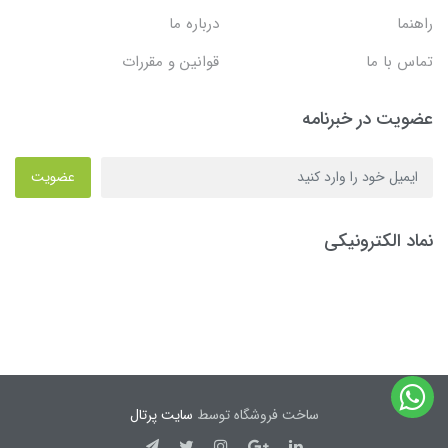
راهنما
درباره ما
تماس با ما
قوانین و مقررات
عضویت در خبرنامه
عضویت
نماد الکترونیکی
ساخت فروشگاه توسط
سایت پرتال