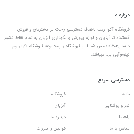
درباره ما
فروشگاه آکوا ریف باهدف دسترسی راحت تر مشتریان و فروش
گسترده تر آبزیان و لوازم پرورش و نگهداری آبزیان به تمام نقاط کشور
درسال1403تاسیس شد این فروشگاه زیرمجموعه فروشگاه آکواریوم
نیلوفرآبی یزد میباشد.
دسترسی سریع
خانه
فروشگاه
نور و روشنایی
آبزیان
راهنما
درباره ما
تماس با ما
قوانین و مقررات