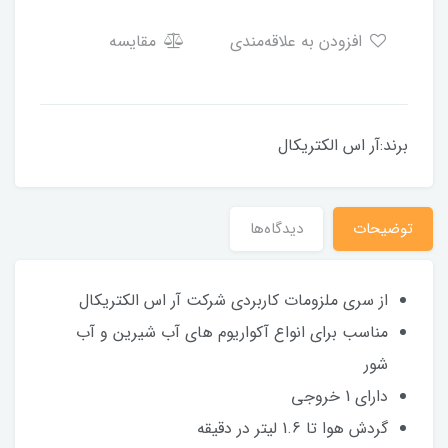
افزودن به علاقه‌مندی
مقایسه
برند:آر اس الکتریکال
توضیحات
دیدگاه‌ها
از سری ملزومات کاربردی شرکت آر اس الکتریکال
مناسب برای انواع آکواریوم های آب شیرین و آب
شور
دارای 1 خروجی
گردش هوا تا 1.6 لیتر در دقیقه