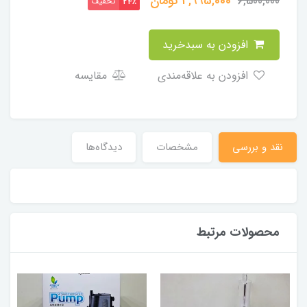
4,995,000
تومان
6,500,000
تخفیف
24٪
افزودن به سبدخرید
افزودن به علاقه‌مندی
مقایسه
نقد و بررسی
مشخصات
دیدگاه‌ها
محصولات مرتبط