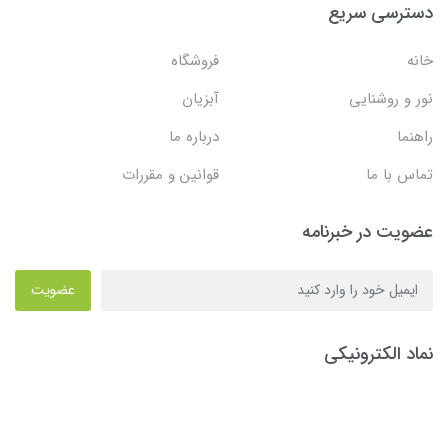
دسترسی سریع
خانه
فروشگاه
نور و روشنایی
آبزیان
راهنما
درباره ما
تماس با ما
قوانین و مقررات
عضویت در خبرنامه
عضویت
نماد الکترونیکی