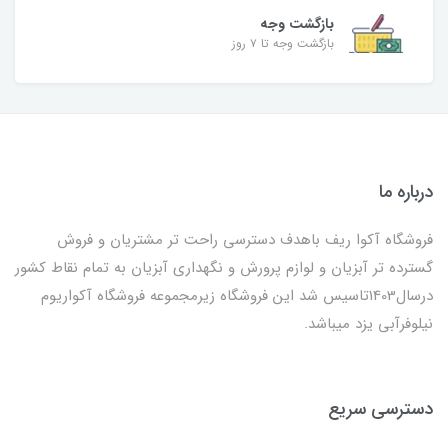
بازگشت وجه
بازگشت وجه تا ۷ روز
درباره ما
فروشگاه آکوا ریف باهدف دسترسی راحت تر مشتریان و فروش
گسترده تر آبزیان و لوازم پرورش و نگهداری آبزیان به تمام نقاط کشور
درسال1403تاسیس شد این فروشگاه زیرمجموعه فروشگاه آکواریوم
نیلوفرآبی یزد میباشد.
دسترسی سریع