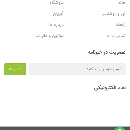
خانه
فروشگاه
نور و روشنایی
آبزیان
راهنما
درباره ما
تماس با ما
قوانین و مقررات
عضویت در خبرنامه
عضویت
نماد الکترونیکی