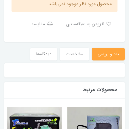
محصول مورد نظر موجود نمی‌باشد.
افزودن به علاقه‌مندی
مقایسه
نقد و بررسی
مشخصات
دیدگاه‌ها
محصولات مرتبط