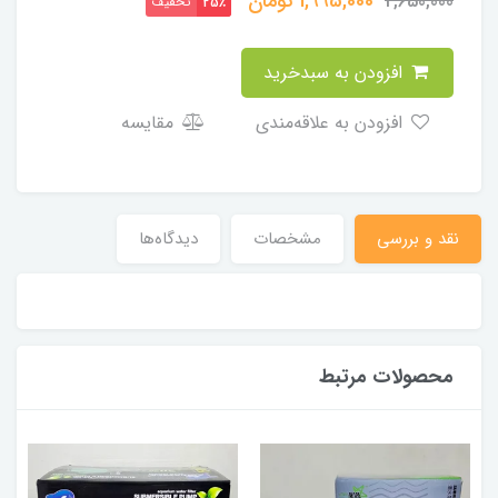
1,995,000
تومان
2,650,000
تخفیف
25٪
افزودن به سبدخرید
افزودن به علاقه‌مندی
مقایسه
نقد و بررسی
مشخصات
دیدگاه‌ها
محصولات مرتبط