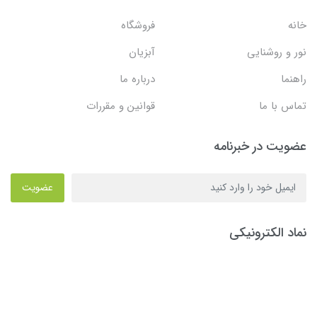
خانه
فروشگاه
نور و روشنایی
آبزیان
راهنما
درباره ما
تماس با ما
قوانین و مقررات
عضویت در خبرنامه
عضویت
نماد الکترونیکی