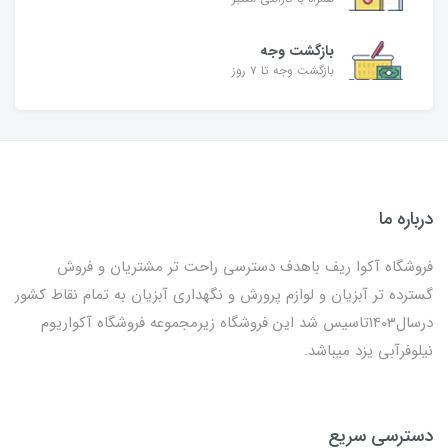
بازگشت وجه
بازگشت وجه تا ۷ روز
درباره ما
فروشگاه آکوا ریف باهدف دسترسی راحت تر مشتریان و فروش
گسترده تر آبزیان و لوازم پرورش و نگهداری آبزیان به تمام نقاط کشور
درسال1403تاسیس شد این فروشگاه زیرمجموعه فروشگاه آکواریوم
نیلوفرآبی یزد میباشد.
دسترسی سریع