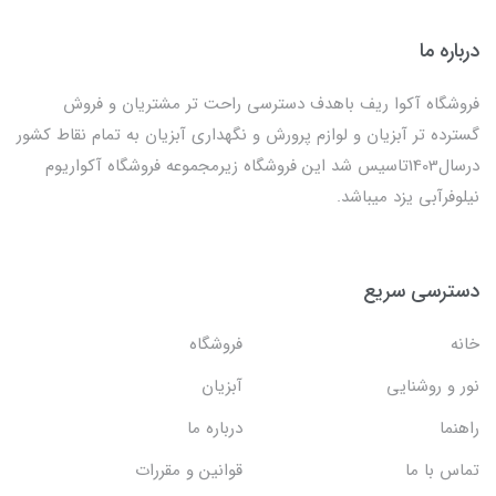
درباره ما
فروشگاه آکوا ریف باهدف دسترسی راحت تر مشتریان و فروش
گسترده تر آبزیان و لوازم پرورش و نگهداری آبزیان به تمام نقاط کشور
درسال1403تاسیس شد این فروشگاه زیرمجموعه فروشگاه آکواریوم
نیلوفرآبی یزد میباشد.
دسترسی سریع
خانه
فروشگاه
نور و روشنایی
آبزیان
راهنما
درباره ما
تماس با ما
قوانین و مقررات