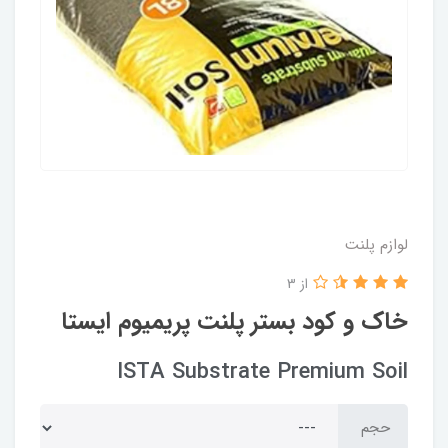
لوازم پلنت
از 3
خاک و کود بستر پلنت پریمیوم ایستا
ISTA Substrate Premium Soil
حجم