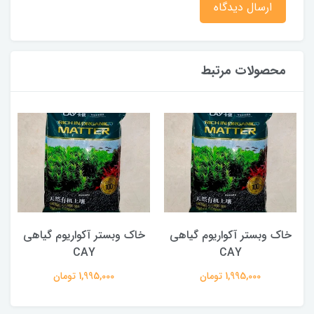
ارسال دیدگاه
محصولات مرتبط
خاک وبستر آکواریوم گیاهی
خاک وبستر آکواریوم گیاهی
CAY
CAY
1,995,000 تومان
1,995,000 تومان