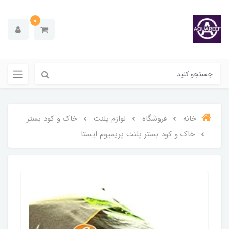
0
خانه
فروشگاه
لوازم پلنت
خاک و کود بستر
خاک و کود بستر پلنت پریمیوم ایستا