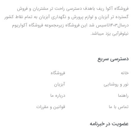
فروشگاه آکوا ریف باهدف دسترسی راحت تر مشتریان و فروش
گسترده تر آبزیان و لوازم پرورش و نگهداری آبزیان به تمام نقاط کشور
درسال1403تاسیس شد این فروشگاه زیرمجموعه فروشگاه آکواریوم
نیلوفرآبی یزد میباشد.
دسترسی سریع
خانه
فروشگاه
نور و روشنایی
آبزیان
راهنما
درباره ما
تماس با ما
قوانین و مقررات
عضویت در خبرنامه