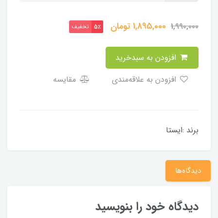
1,895,000
تومان
1,990,000
تخفیف
5٪
افزودن به سبدخرید
افزودن به علاقه‌مندی
مقایسه
برند :ایستا
دیدگاه‌ها
دیدگاه خود را بنویسید