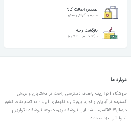
تضمین اصالت کالا
همراه با گارانتی معتبر
بازگشت وجه
بازگشت وجه تا ۷ روز
درباره ما
فروشگاه آکوا ریف باهدف دسترسی راحت تر مشتریان و فروش
گسترده تر آبزیان و لوازم پرورش و نگهداری آبزیان به تمام نقاط کشور
درسال1403تاسیس شد این فروشگاه زیرمجموعه فروشگاه آکواریوم
نیلوفرآبی یزد میباشد.