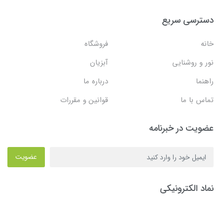
دسترسی سریع
خانه
فروشگاه
نور و روشنایی
آبزیان
راهنما
درباره ما
تماس با ما
قوانین و مقررات
عضویت در خبرنامه
عضویت
نماد الکترونیکی