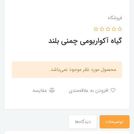
فروشگاه
گیاه آکواریومی چمنی بلند
محصول مورد نظر موجود نمی‌باشد.
افزودن به علاقه‌مندی
مقایسه
توضیحات
دیدگاه‌ها