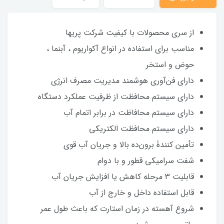
از سری محصولات با کیفیت شرکت پریها
مناسب برای استفاده در انواع آکواریوم ، آبنما ،
حوض و استخر
دارای فن‌آوری هوشمند مدیریت مصرف انرژی
دارای سیستم محافظت از ظرفیت عملکرد دستگاه
دارای سیستم محافاظت در برابر اتمام آب
دارای سیستم محافظت الکتریکی
تأمین کنندۀ برون‌ده بالا و جریان آب قوی
شفت سرامیکی قطور و با دوام
قابلیت 3 مرحله کاهش یا افزایش جریان آب
قابل استفاده داخل و خارج از آب
شروع آهسته در زمان استارت که باعث طول عمر