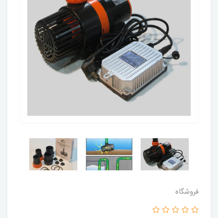
فروشگاه