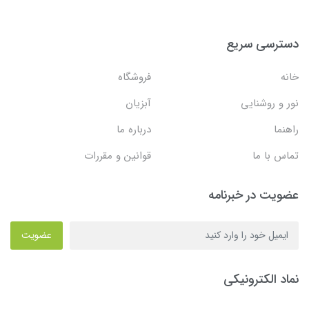
دسترسی سریع
خانه
فروشگاه
نور و روشنایی
آبزیان
راهنما
درباره ما
تماس با ما
قوانین و مقررات
عضویت در خبرنامه
عضویت
نماد الکترونیکی