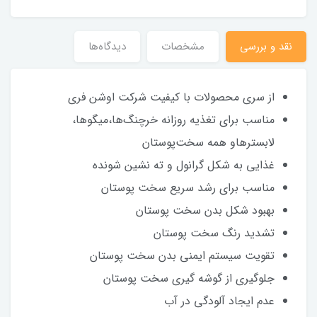
نقد و بررسی
مشخصات
دیدگاه‌ها
از سری محصولات با کیفیت شرکت اوشن فری
مناسب برای تغذیه روزانه خرچنگ‌ها،میگوها،
لابسترهاو همه سخت‌پوستان
غذایی به شکل گرانول و ته نشین شونده
مناسب برای رشد سریع سخت پوستان
بهبود شکل بدن سخت پوستان
تشدید رنگ سخت پوستان
تقویت سیستم ایمنی بدن سخت پوستان
جلوگیری از گوشه گیری سخت پوستان
عدم ایجاد آلودگی در آب