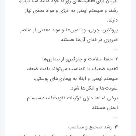
آبزیان برای فعالیت‌های روزانه خود مانند شنا کردن،
رشد، و سیستم ایمنی به انرژی و مواد مغذی نیاز
دارند.
پروتئین، چربی، ویتامین‌ها و مواد معدنی از عناصر
ضروری در غذای آن‌ها هستند.
---
2. حفظ سلامت و جلوگیری از بیماری‌ها
تغذیه ضعیف یا نامناسب می‌تواند باعث ضعف
سیستم ایمنی و ابتلا به بیماری‌های پوستی،
عفونت‌ها و انگل‌ها شود.
برخی غذاها دارای ترکیبات تقویت‌کننده سیستم
ایمنی هستند.
---
3. رشد صحیح و متناسب