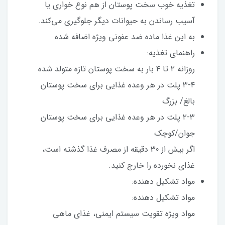
تغذیه خوب سخت پوستان از هم نوع خواری یا
آسیب رساندن به حیوانات دیگر جلوگیری می‌کند.
به این غذا ماده ضد عفونی ویژه اضافه شده
راهنمای تغذیه:
روزانه ۲ تا ۴ بار به سخت پوستان تازه متولد شده
۳-۴ پلت در هر وعده غذایی برای سخت پوستان
بالغ/ بزرگ
۲-۳ پلت در هر وعده غذایی برای سخت پوستان
جوان/کوچک
اگر بیش از 30 دقیقه از مصرف غذا گذشته است،
غذای نخورده را خارج کنید.
مواد تشکیل دهنده:
مواد تشکیل دهنده:
مواد ویژه تقویت سیستم ایمنی، غذای ماهی