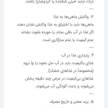
ذرات نباید خیلی شکننده یا گردوغبارزا باشند.
---
3. واکنش ماهی‌ها به غذا
ماهی‌ها باید با اشتیاق به غذا واکنش نشان دهند.
اگر غذا در آب باقی بماند یا خورده نشود، نشانه
عدم کیفیت یا عدم سازگاری است.
---
4. پایداری غذا در آب
غذای باکیفیت باید در آب حل نشود یا وا نرود
(مخصوصاً در غذاهای خشک).
غذاهای بی‌کیفیت در عرض چند دقیقه پخش
می‌شوند و باعث آلودگی آب می‌شوند.
---
5. برند معتبر و تاریخ مصرف