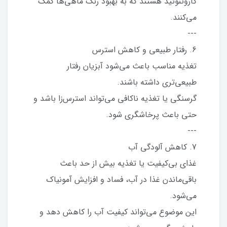
کاروتنوئید هستند که به بهبود رنگ ماهی‌ها کمک
می‌کنند.
---
6. رفتار طبیعی و کاهش استرس
تغذیه مناسب باعث می‌شود آبزیان رفتار
طبیعی‌تری داشته باشند.
گرسنگی یا تغذیه ناکافی می‌تواند استرس‌زا باشد و
حتی باعث پرخاشگری شود.
---
7. کاهش آلودگی آب
غذای بی‌کیفیت یا تغذیه بیش از حد باعث
باقی‌ماندن غذا در آب، فساد و افزایش آمونیاک
می‌شود.
این موضوع می‌تواند کیفیت آب را کاهش دهد و