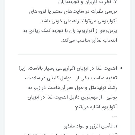
7. نظرات کاربران و تجربه‌داران
بررسی نظرات در سایت‌های معتبر یا فروم‌های
آکواریومی می‌تواند راهنمای خوبی باشد.
پرس‌وجو از آکواریوم‌داران با تجربه کمک زیادی به
انتخاب غذای مناسب می‌کند.
اهمیت غذا در آبزیان آکواریومی بسیار بالاست، زیرا
تغذیه مناسب یکی از عوامل کلیدی در سلامت،
رشد، تولیدمثل و طول عمر آن‌هاست در زیر، به
برخی از مهم‌ترین دلایل اهمیت غذا در آبزیان
آکواریوم اشاره می‌کنم:
---
1. تأمین انرژی و مواد مغذی