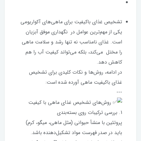
تشخیص غذای باکیفیت برای ماهی‌های آکواریومی
یکی از مهم‌ترین عوامل در نگهداری موفق آبزیان
است. غذای نامناسب نه تنها رشد و سلامت ماهی
را مختل می‌کند، بلکه می‌تواند کیفیت آب را هم
کاهش دهد.
در ادامه، روش‌ها و نکات کلیدی برای تشخیص
غذای باکیفیت ماهی آورده شده است:
---
روش‌های تشخیص غذای ماهی با کیفیت
1. بررسی ترکیبات روی بسته‌بندی
پروتئین با منشأ حیوانی (مثل ماهی، میگو، کرم)
باید در صدر فهرست مواد تشکیل‌دهنده باشد.