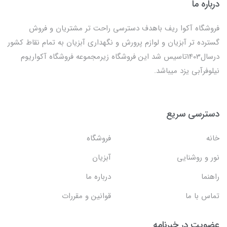
درباره ما
فروشگاه آکوا ریف باهدف دسترسی راحت تر مشتریان و فروش
گسترده تر آبزیان و لوازم پرورش و نگهداری آبزیان به تمام نقاط کشور
درسال1403تاسیس شد این فروشگاه زیرمجموعه فروشگاه آکواریوم
نیلوفرآبی یزد میباشد.
دسترسی سریع
خانه
فروشگاه
نور و روشنایی
آبزیان
راهنما
درباره ما
تماس با ما
قوانین و مقررات
عضویت در خبرنامه