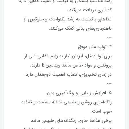
رشد مناسب بستگی به کیفیت و کمیت غذایی دارد
که آبزی دریافت می‌کند.
غذاهای باکیفیت به رشد یکنواخت و جلوگیری از
ناهنجاری‌های بدنی کمک می‌کنند.
---
4. تولید مثل موفق
برای تولیدمثل، آبزیان نیاز به رژیم غذایی غنی از
پروتئین و مواد خاص مانند ویتامین E دارند.
در زمان تخم‌ریزی، تغذیه اهمیت دوچندان دارد.
---
5. افزایش زیبایی و رنگ‌آمیزی بدن
رنگ‌آمیزی روشن و طبیعی نشانه سلامت و تغذیه
خوب است.
برخی غذاها حاوی رنگدانه‌های طبیعی مانند