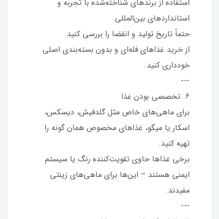
استفاده از برندهای شناخته‌شده با تجربه و
استانداردهای بین‌المللی.
حتماً تاریخ تولید و انقضا را بررسی کنید.
از خرید غذاهای فله‌ای و بدون بسته‌بندی اصلی
خودداری کنید.
---
6. تخصصی بودن غذا
برای ماهی‌های خاص مثل گلدفیش، دیسکس،
اسکار یا میگو، غذاهای مخصوص همان گونه را
تهیه کنید.
برخی غذاها حاوی تقویت‌کننده رنگ یا سیستم
ایمنی هستند – این‌ها برای ماهی‌های زینتی
مفیدند.
---