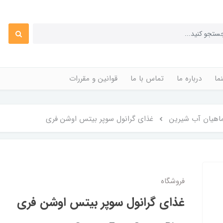
ما
درباره ما
تماس با ما
قوانین و مقررات
اهیان آب شیرین
غذای گرانول سوپر بیتس اوشن فری
فروشگاه
غذای گرانول سوپر بیتس اوشن فری