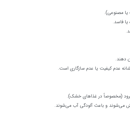
 یا مصنوعی).
 یا فاسد.
د.
ن دهند.
نشانه عدم کیفیت یا عدم سازگاری است.
نرود (مخصوصاً در غذاهای خشک).
 می‌شوند و باعث آلودگی آب می‌شوند.