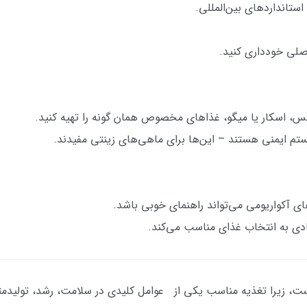
استانداردهای بین‌المللی.
اصلی خودداری کنید.
 اسکار یا میگو، غذاهای مخصوص همان گونه را تهیه کنید.
تم ایمنی هستند – این‌ها برای ماهی‌های زینتی مفیدند.
ای آکواریومی می‌تواند راهنمای خوبی باشد.
یادی به انتخاب غذای مناسب می‌کند.
لاست، زیرا تغذیه مناسب یکی از عوامل کلیدی در سلامت، رشد، تولید