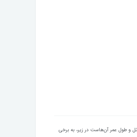
مثل و طول عمر آن‌هاست در زیر، به برخی