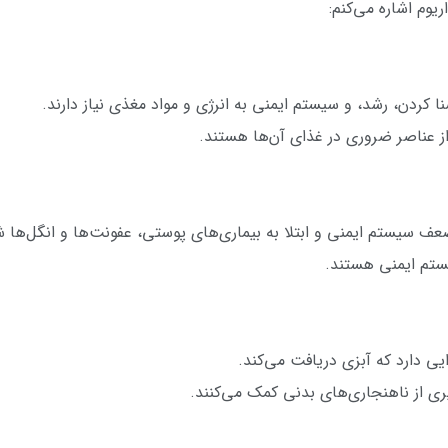
ریوم اشاره می‌کنم:
نا کردن، رشد، و سیستم ایمنی به انرژی و مواد مغذی نیاز دارند.
از عناصر ضروری در غذای آن‌ها هستند.
ف سیستم ایمنی و ابتلا به بیماری‌های پوستی، عفونت‌ها و انگل‌ها ش
یستم ایمنی هستند.
 دارد که آبزی دریافت می‌کند.
ی از ناهنجاری‌های بدنی کمک می‌کنند.