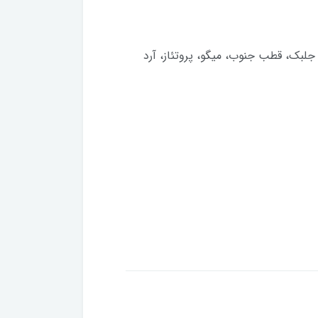
جلبک، قطب جنوب، میگو، پروتئاز، آرد