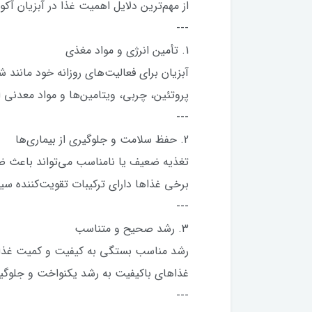
از مهم‌ترین دلایل اهمیت غذا در آبزیان آکوا
---
1. تأمین انرژی و مواد مغذی
آبزیان برای فعالیت‌های روزانه خود مانند ش
پروتئین، چربی، ویتامین‌ها و مواد معدنی 
---
2. حفظ سلامت و جلوگیری از بیماری‌ها
تغذیه ضعیف یا نامناسب می‌تواند باعث ضع
برخی غذاها دارای ترکیبات تقویت‌کننده س
---
3. رشد صحیح و متناسب
رشد مناسب بستگی به کیفیت و کمیت غذایی
غذاهای باکیفیت به رشد یکنواخت و جلوگیر
---