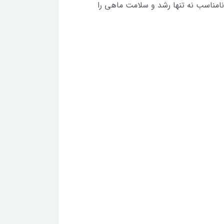
امناسب نه تنها رشد و سلامت ماهی را