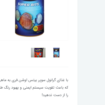
با غذای گرانول سوپر بیتس اوشن فری به ما
که باعث تقویت سیستم ایمنی و بهبود رنگ طبی
را از دست ندهید!