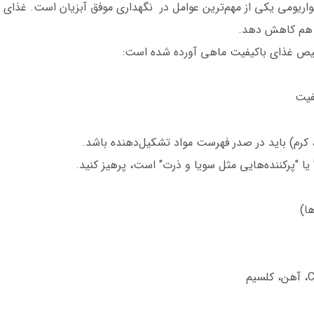
یومی یکی از مهم‌ترین عوامل در نگهداری موفق آبزیان است. غذای ن
ا هم کاهش دهد.
خیص غذای باکیفیت ماهی آورده شده است:
فیت
 کرم) باید در صدر فهرست مواد تشکیل‌دهنده باشد.
 یا "پرکننده‌هایی مثل سویا و ذرت" است، پرهیز کنید.