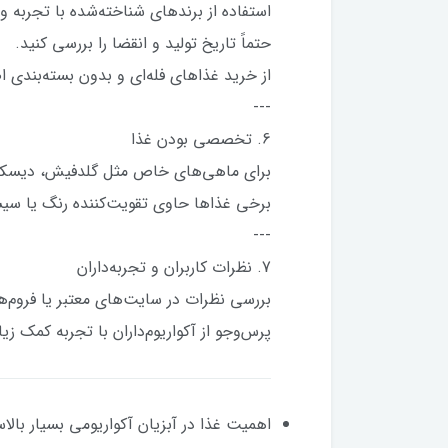
استفاده از برندهای شناخته‌شده با تجربه و 
حتماً تاریخ تولید و انقضا را بررسی کنید.
از خرید غذاهای فله‌ای و بدون بسته‌بندی 
---
6. تخصصی بودن غذا
برای ماهی‌های خاص مثل گلدفیش، دیسکس،
برخی غذاها حاوی تقویت‌کننده رنگ یا سیس
---
7. نظرات کاربران و تجربه‌داران
بررسی نظرات در سایت‌های معتبر یا فروم‌ه
پرس‌وجو از آکواریوم‌داران با تجربه کمک ز
اهمیت غذا در آبزیان آکواریومی بسیار با