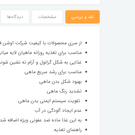
نقد و بررسی
مشخصات
دیدگاه‌ها
از سری محصولات با کیفیت شرکت اوشن ف
مناسب برای تغذیه روزانه ماهیان لایه م
غذایی به شکل گرانول و آرام ته نشین شوند
مناسب برای رشد سریع ماهی
بهبود شکل بدن ماهی
تشدید رنگ ماهی
تقویت سیستم ایمنی بدن ماهی
عدم ایجاد آلودگی در آب
به این غذا ماده ضد عفونی ویژه اضافه شد
راهنمای تغذیه: