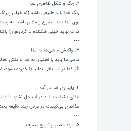
2. رنگ و شکل ظاهری غذا
رنگ غذا باید طبیعی باشد (نه خیلی پررنگ
بوی غذا باید مطبوع و ملایم باشد، نه زننده
ذرات نباید خیلی شکننده یا گردوغبارزا باشن
---
3. واکنش ماهی‌ها به غذا
ماهی‌ها باید با اشتیاق به غذا واکنش نشا
اگر غذا در آب باقی بماند یا خورده نشود، 
---
4. پایداری غذا در آب
غذای باکیفیت باید در آب حل نشود یا وا 
غذاهای بی‌کیفیت در عرض چند دقیقه پخش
---
5. برند معتبر و تاریخ مصرف