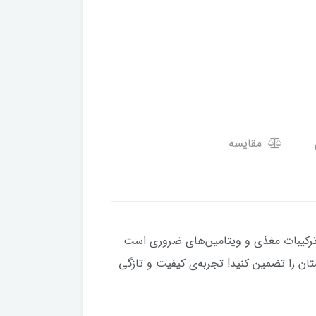
مقایسه
ترکیبات مغذی و ویتامین‌های ضروری است
ان را تضمین کنید! تجربه‌ی کیفیت و تازگی