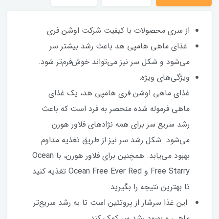
از سری محصولات با کیفیت شرکت اوشن فری
غذای ماهی هامپی هد باعث رشد بیشتر سر
می‌شود و شکل سر نیز می‌تواند خوش‌فرم‌تر شود.
ویژگی‌های ویژه:
غذای ماهی اوشن فری هامپی هد، یک غذای
ماهی فرموله شده منحصر به فرد است که باعث
رشد سریع سر برای همه نژادهای فلاور هورن
می‌شود. شکل رشد سر نیز از طریق تغذیه مداوم
بهبود می‌یابد. همچنین برای فلاور هورن، با Ocean
Free Starry و Ocean Free Ever Red تغذیه کنید
تا بهترین نتیجه را بگیرید.
این غذا سرشار از پروتئین است تا به رشد سریع‌تر
ماهی و بهبود رشد سر کمک کند.