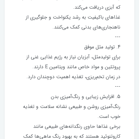
که آبزی دریافت می‌کند.
غذاهای باکیفیت به رشد یکنواخت و جلوگیری از
ناهنجاری‌های بدنی کمک می‌کنند.
---
4. تولید مثل موفق
برای تولیدمثل، آبزیان نیاز به رژیم غذایی غنی از
پروتئین و مواد خاص مانند ویتامین E دارند.
در زمان تخم‌ریزی، تغذیه اهمیت دوچندان دارد.
---
5. افزایش زیبایی و رنگ‌آمیزی بدن
رنگ‌آمیزی روشن و طبیعی نشانه سلامت و تغذیه
خوب است.
برخی غذاها حاوی رنگدانه‌های طبیعی مانند
کاروتنوئید هستند که به بهبود رنگ ماهی‌ها کمک