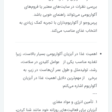
بررسی نظرات در سایت‌های معتبر یا فروم‌های
آکواریومی می‌تواند راهنمای خوبی باشد.
پرس‌وجو از آکواریوم‌داران با تجربه کمک زیادی به
انتخاب غذای مناسب می‌کند.
اهمیت غذا در آبزیان آکواریومی بسیار بالاست، زیرا
تغذیه مناسب یکی از عوامل کلیدی در سلامت،
رشد، تولیدمثل و طول عمر آن‌هاست در زیر، به
برخی از مهم‌ترین دلایل اهمیت غذا در آبزیان
آکواریوم اشاره می‌کنم:
---
1. تأمین انرژی و مواد مغذی
آبزیان برای فعالیت‌های روزانه خود مانند شنا کردن،