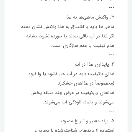
---
3. واکنش ماهی‌ها به غذا
ماهی‌ها باید با اشتیاق به غذا واکنش نشان دهند.
اگر غذا در آب باقی بماند یا خورده نشود، نشانه
عدم کیفیت یا عدم سازگاری است.
---
4. پایداری غذا در آب
غذای باکیفیت باید در آب حل نشود یا وا نرود
(مخصوصاً در غذاهای خشک).
غذاهای بی‌کیفیت در عرض چند دقیقه پخش
می‌شوند و باعث آلودگی آب می‌شوند.
---
5. برند معتبر و تاریخ مصرف
استفاده از برندهای شناخته‌شده با تجربه و