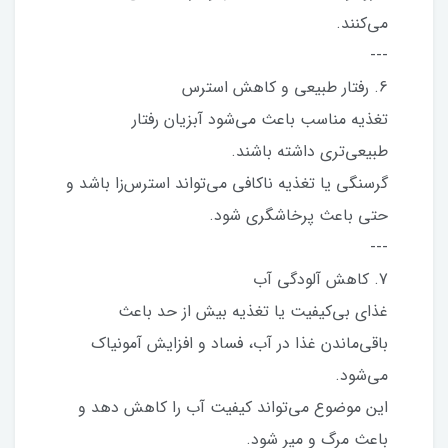
می‌کنند.
---
6. رفتار طبیعی و کاهش استرس
تغذیه مناسب باعث می‌شود آبزیان رفتار
طبیعی‌تری داشته باشند.
گرسنگی یا تغذیه ناکافی می‌تواند استرس‌زا باشد و
حتی باعث پرخاشگری شود.
---
7. کاهش آلودگی آب
غذای بی‌کیفیت یا تغذیه بیش از حد باعث
باقی‌ماندن غذا در آب، فساد و افزایش آمونیاک
می‌شود.
این موضوع می‌تواند کیفیت آب را کاهش دهد و
باعث مرگ و میر شود.