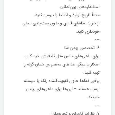
استانداردهای بین‌المللی.
حتماً تاریخ تولید و انقضا را بررسی کنید.
از خرید غذاهای فله‌ای و بدون بسته‌بندی اصلی
خودداری کنید.
---
6. تخصصی بودن غذا
برای ماهی‌های خاص مثل گلدفیش، دیسکس،
اسکار یا میگو، غذاهای مخصوص همان گونه را
تهیه کنید.
برخی غذاها حاوی تقویت‌کننده رنگ یا سیستم
ایمنی هستند – این‌ها برای ماهی‌های زینتی
مفیدند.
---
7. نظرات کاربران و تجربه‌داران