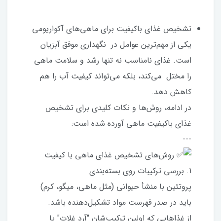
تشخیص غذای باکیفیت برای ماهی‌های آکواریومی
یکی از مهم‌ترین عوامل در نگهداری موفق آبزیان
است. غذای نامناسب نه تنها رشد و سلامت ماهی
را مختل می‌کند، بلکه می‌تواند کیفیت آب را هم
کاهش دهد.
در ادامه، روش‌ها و نکات کلیدی برای تشخیص
غذای باکیفیت ماهی آورده شده است:
---
روش‌های تشخیص غذای ماهی با کیفیت
1. بررسی ترکیبات روی بسته‌بندی
پروتئین با منشأ حیوانی (مثل ماهی، میگو، کرم)
باید در صدر فهرست مواد تشکیل‌دهنده باشد.
از غذاهایی که اولین ترکیب‌شان "آرد غلات" یا