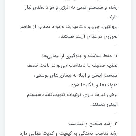
رشد، و سیستم ایمنی به انرژی و مواد مغذی نیاز
دارند.
پروتئین، چربی، ویتامین‌ها و مواد معدنی از عناصر
ضروری در غذای آن‌ها هستند.
---
2. حفظ سلامت و جلوگیری از بیماری‌ها
تغذیه ضعیف یا نامناسب می‌تواند باعث ضعف
سیستم ایمنی و ابتلا به بیماری‌های پوستی،
عفونت‌ها و انگل‌ها شود.
برخی غذاها دارای ترکیبات تقویت‌کننده سیستم
ایمنی هستند.
---
3. رشد صحیح و متناسب
رشد مناسب بستگی به کیفیت و کمیت غذایی دارد