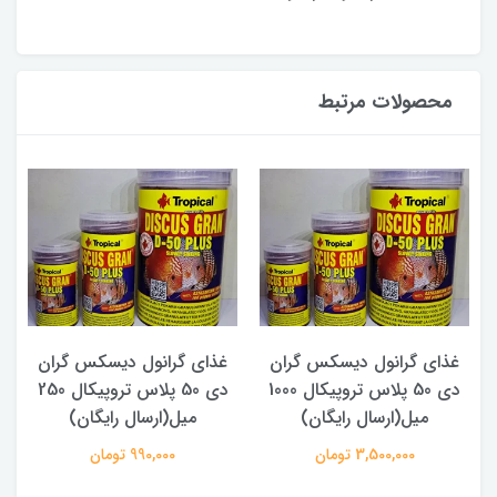
محصولات مرتبط
غذای گرانول دیسکس گران
غذای گرانول دیسکس گران
دی 50 پلاس تروپیکال 1000
دی 50 پلاس تروپیکال 250
میل(ارسال رایگان)
میل(ارسال رایگان)
3,500,000 تومان
990,000 تومان