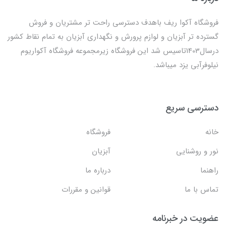
فروشگاه آکوا ریف باهدف دسترسی راحت تر مشتریان و فروش
گسترده تر آبزیان و لوازم پرورش و نگهداری آبزیان به تمام نقاط کشور
درسال1403تاسیس شد این فروشگاه زیرمجموعه فروشگاه آکواریوم
نیلوفرآبی یزد میباشد.
دسترسی سریع
خانه
فروشگاه
نور و روشنایی
آبزیان
راهنما
درباره ما
تماس با ما
قوانین و مقررات
عضویت در خبرنامه