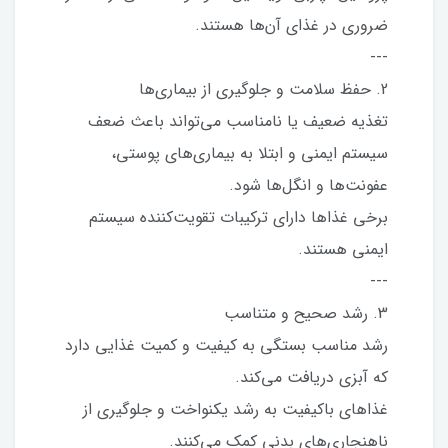
ضروری در غذای آن‌ها هستند.
---
2. حفظ سلامت و جلوگیری از بیماری‌ها
تغذیه ضعیف یا نامناسب می‌تواند باعث ضعف
سیستم ایمنی و ابتلا به بیماری‌های پوستی،
عفونت‌ها و انگل‌ها شود.
برخی غذاها دارای ترکیبات تقویت‌کننده سیستم
ایمنی هستند.
---
3. رشد صحیح و متناسب
رشد مناسب بستگی به کیفیت و کمیت غذایی دارد
که آبزی دریافت می‌کند.
غذاهای باکیفیت به رشد یکنواخت و جلوگیری از
ناهنجاری‌های بدنی کمک می‌کنند.