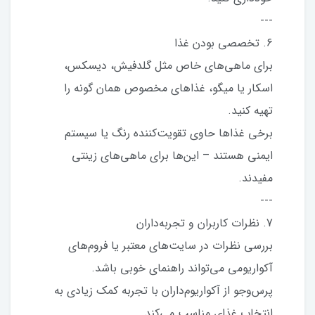
---
6. تخصصی بودن غذا
برای ماهی‌های خاص مثل گلدفیش، دیسکس،
اسکار یا میگو، غذاهای مخصوص همان گونه را
تهیه کنید.
برخی غذاها حاوی تقویت‌کننده رنگ یا سیستم
ایمنی هستند – این‌ها برای ماهی‌های زینتی
مفیدند.
---
7. نظرات کاربران و تجربه‌داران
بررسی نظرات در سایت‌های معتبر یا فروم‌های
آکواریومی می‌تواند راهنمای خوبی باشد.
پرس‌وجو از آکواریوم‌داران با تجربه کمک زیادی به
انتخاب غذای مناسب می‌کند.