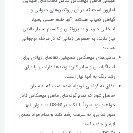
طبیعی ماهی دیسکاس شامل دشت‌های سیلابی
آمازون است که در آن پروتئین‌های حیوانی و
گیاهی کمیاب هستند. آنها طعم حسی بسیار
انتخابی دارند و به پروتئین و کلسیم بسیار بالایی
نیاز دارند، به خصوص زمانی که در مرحله نوجوانی
هستند.
ماهی‌های دیسکاس همچنین تقاضای زیادی برای
آستاگزانتین و سایر کاروتنوئیدها دارند، زیرا برای
رشد رنگ به آنها نیاز است.
غذای به گونه‌ای فرموله شده است که اطمینان
حاصل شود که تمام گونه‌های ماهی دیسکاس قادر
خواهند بود صرفاً با تکیه بر DS-G1 به عنوان تنها
منبع غذایی، به سرعت رشد کنند و تمام مواد مغذی
لازم را جذب کنند.