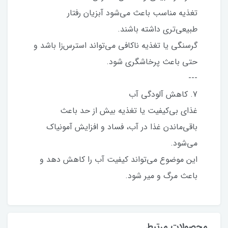
تغذیه مناسب باعث می‌شود آبزیان رفتار
طبیعی‌تری داشته باشند.
گرسنگی یا تغذیه ناکافی می‌تواند استرس‌زا باشد و
حتی باعث پرخاشگری شود.
---
7. کاهش آلودگی آب
غذای بی‌کیفیت یا تغذیه بیش از حد باعث
باقی‌ماندن غذا در آب، فساد و افزایش آمونیاک
می‌شود.
این موضوع می‌تواند کیفیت آب را کاهش دهد و
باعث مرگ و میر شود.
محصولات مرتبط