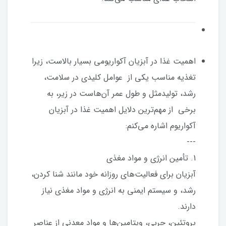
اهمیت غذا در آبزیان آکواریومی بسیار بالاست، زیرا
تغذیه مناسب یکی از عوامل کلیدی در سلامت،
رشد، تولیدمثل و طول عمر آن‌هاست در زیر، به
برخی از مهم‌ترین دلایل اهمیت غذا در آبزیان
آکواریوم اشاره می‌کنم:
---
1. تأمین انرژی و مواد مغذی
آبزیان برای فعالیت‌های روزانه خود مانند شنا کردن،
رشد، و سیستم ایمنی به انرژی و مواد مغذی نیاز
دارند.
پروتئین، چربی، ویتامین‌ها و مواد معدنی از عناصر