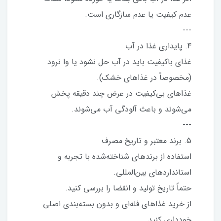
عدم کیفیت یا عدم سازگاری است.
---
4. پایداری غذا در آب
غذای باکیفیت باید در آب حل نشود یا وا نرود
(مخصوصاً در غذاهای خشک).
غذاهای بی‌کیفیت در عرض چند دقیقه پخش
می‌شوند و باعث آلودگی آب می‌شوند.
---
5. برند معتبر و تاریخ مصرف
استفاده از برندهای شناخته‌شده با تجربه و
استانداردهای بین‌المللی.
حتماً تاریخ تولید و انقضا را بررسی کنید.
از خرید غذاهای فله‌ای و بدون بسته‌بندی اصلی
خودداری کنید.