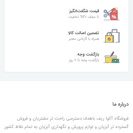
قیمت شگفت‌انگیز
تا سقف 30% تخفیف
تضمین اصالت کالا
همراه با گارانتی معتبر
بازگشت وجه
بازگشت وجه تا ۷ روز
درباره ما
فروشگاه آکوا ریف باهدف دسترسی راحت تر مشتریان و فروش
گسترده تر آبزیان و لوازم پرورش و نگهداری آبزیان به تمام نقاط کشور