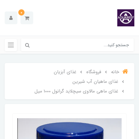
0
خانه
فروشگاه
غذای آبزیان
غذای ماهیان آب شیرین
غذای ماهی مالاوی سیچلاید گرانول 1000 میل