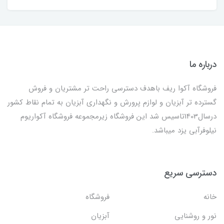
درباره ما
فروشگاه آکوا ریف باهدف دسترسی راحت تر مشتریان و فروش
گسترده تر آبزیان و لوازم پرورش و نگهداری آبزیان به تمام نقاط کشور
درسال1403تاسیس شد این فروشگاه زیرمجموعه فروشگاه آکواریوم
نیلوفرآبی یزد میباشد.
دسترسی سریع
خانه
فروشگاه
نور و روشنایی
آبزیان