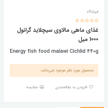
فروشگاه
غذای ماهی مالاوی سیچلاید گرانول
1000 میل
Energy fish food malawi Cichlid 440g
محصول مورد نظر موجود نمی‌باشد.
افزودن به علاقه‌مندی
مقایسه