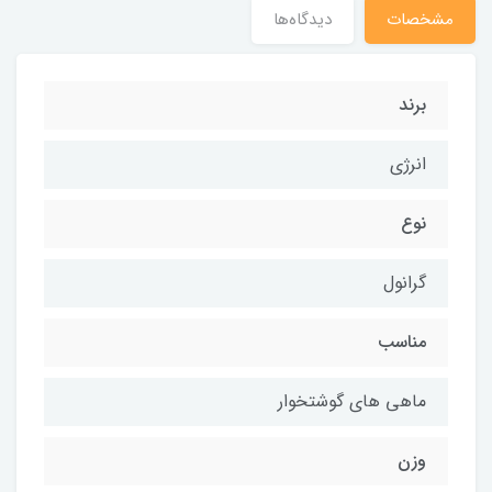
مشخصات
دیدگاه‌ها
برند
انرژی
نوع
گرانول
مناسب
ماهی های گوشتخوار
وزن