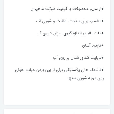
●از سری محصولات با کیفیت شرکت ماهیران
●مناسب برای سنجش غلظت و شوری آب
●دقت بالا در اندازه گیری میزان شوری آب
●کارکرد آسان
●قابلیت شناور شدن بر روی آب
●قاشقک های پلاستیکی برای از بین بردن حباب هوای
روی درجه شوری سنج