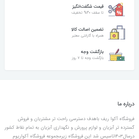
قیمت شگفت‌انگیز
تا سقف 30% تخفیف
تضمین اصالت کالا
همراه با گارانتی معتبر
بازگشت وجه
بازگشت وجه تا ۷ روز
درباره ما
فروشگاه آکوا ریف باهدف دسترسی راحت تر مشتریان و فروش
گسترده تر آبزیان و لوازم پرورش و نگهداری آبزیان به تمام نقاط کشور
درسال1403تاسیس شد این فروشگاه زیرمجموعه فروشگاه آکواریوم