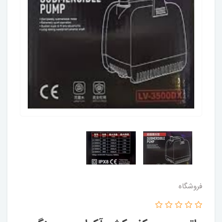
فروشگاه