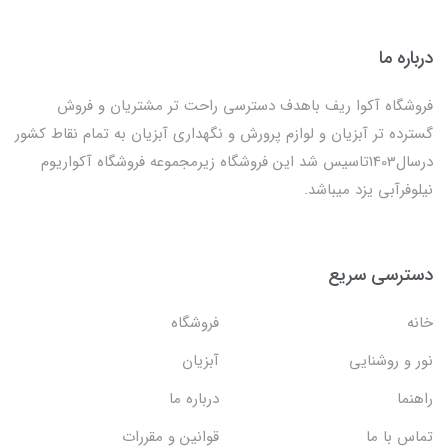
درباره ما
فروشگاه آکوا ریف باهدف دسترسی راحت تر مشتریان و فروش
گسترده تر آبزیان و لوازم پرورش و نگهداری آبزیان به تمام نقاط کشور
درسال1403تاسیس شد این فروشگاه زیرمجموعه فروشگاه آکواریوم
نیلوفرآبی یزد میباشد.
دسترسی سریع
خانه
فروشگاه
نور و روشنایی
آبزیان
راهنما
درباره ما
تماس با ما
قوانین و مقررات