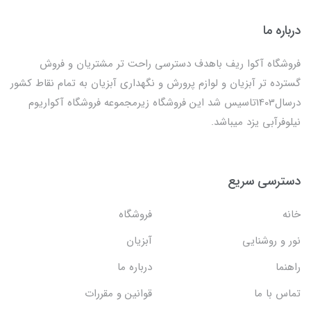
درباره ما
فروشگاه آکوا ریف باهدف دسترسی راحت تر مشتریان و فروش
گسترده تر آبزیان و لوازم پرورش و نگهداری آبزیان به تمام نقاط کشور
درسال1403تاسیس شد این فروشگاه زیرمجموعه فروشگاه آکواریوم
نیلوفرآبی یزد میباشد.
دسترسی سریع
خانه
فروشگاه
نور و روشنایی
آبزیان
راهنما
درباره ما
تماس با ما
قوانین و مقررات