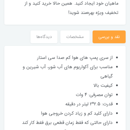
ماهیان خود ایجاد کنید. همین حالا خرید کنید و از
تخفیف ویژه بهره‌مند شوید!
نقد و بررسی
مشخصات
دیدگاه‌ها
از سری پمپ های هوا کم صدا سی استار
مناسب برای آکواریوم های آب شور، آب شیرین و
گیاهی
کیفیت بالا
توان مصرفی: 4 وات
قدرت: 2.5*2 لیتر در دقیقه
دارای کلید کم و زیاد کردن خروجی هوا
دارای حالتی که فقط زمان قطعی برق فقط کار کند