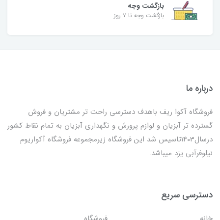
بازگشت وجه
بازگشت وجه تا ۷ روز
درباره ما
فروشگاه آکوا ریف باهدف دسترسی راحت تر مشتریان و فروش
گسترده تر آبزیان و لوازم پرورش و نگهداری آبزیان به تمام نقاط کشور
درسال1403تاسیس شد این فروشگاه زیرمجموعه فروشگاه آکواریوم
نیلوفرآبی یزد میباشد.
دسترسی سریع
خانه
فروشگاه