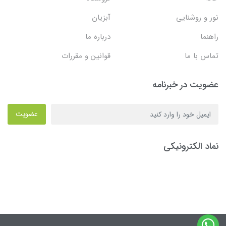
نور و روشنایی
آبزیان
راهنما
درباره ما
تماس با ما
قوانین و مقررات
عضویت در خبرنامه
عضویت
نماد الکترونیکی