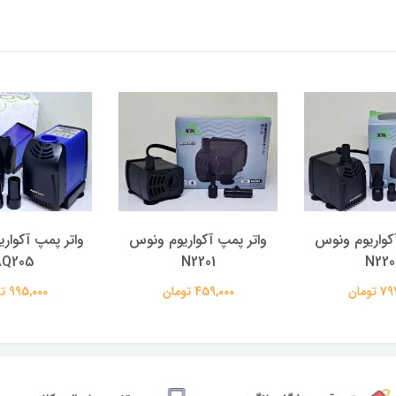
کواریوم ونوس
واتر پمپ آکواریوم ونوس
واتر پمپ آکواری
Q205
N2201
N220
تومان
459,000 تومان
995,000 تومان