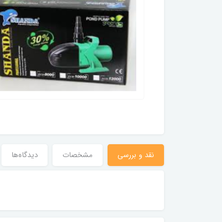
نقد و بررسی
مشخصات
دیدگاه‌ها