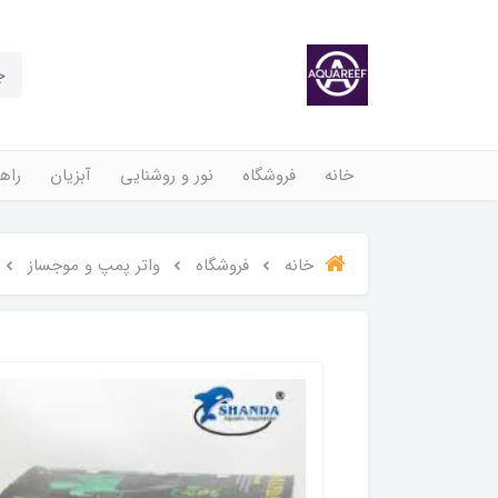
خانه
فروشگاه
نور و روشنایی
آبزیان
راهن
خانه
فروشگاه
واتر پمپ و موجساز