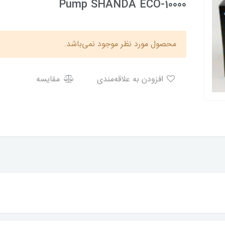
Pump SHANDA ECO-10000
محصول مورد نظر موجود نمی‌باشد.
افزودن به علاقه‌مندی
مقایسه