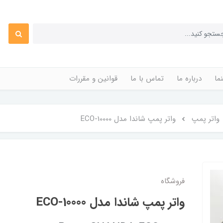
ما
درباره ما
تماس با ما
قوانین و مقررات
واتر پمپ
واتر پمپ شاندا مدل ECO-10000
فروشگاه
واتر پمپ شاندا مدل ECO-10000