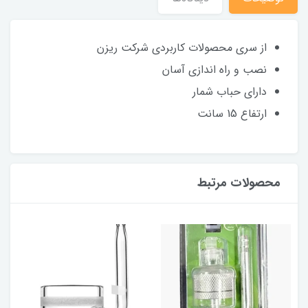
از سری محصولات کاربردی شرکت ریزن
نصب و راه اندازی آسان
دارای حباب شمار
ارتفاع 15 سانت
محصولات مرتبط