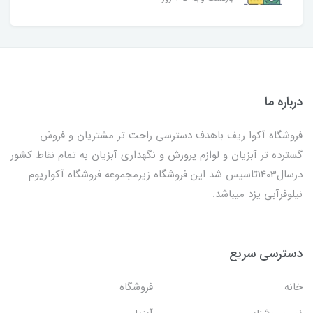
درباره ما
فروشگاه آکوا ریف باهدف دسترسی راحت تر مشتریان و فروش
گسترده تر آبزیان و لوازم پرورش و نگهداری آبزیان به تمام نقاط کشور
درسال1403تاسیس شد این فروشگاه زیرمجموعه فروشگاه آکواریوم
نیلوفرآبی یزد میباشد.
دسترسی سریع
خانه
فروشگاه