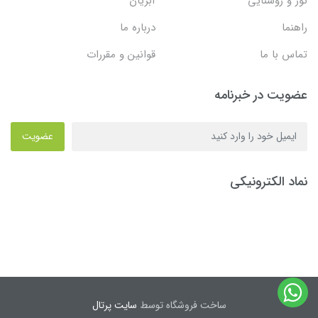
نور و روشنایی
آبزیان
راهنما
درباره ما
تماس با ما
قوانین و مقررات
عضویت در خبرنامه
عضویت
نماد الکترونیکی
ساخت فروشگاه توسط
سایت پرتال