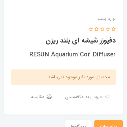
لوازم پلنت
دفیوزر شیشه ای بلند ریزن
RESUN Aquarium Co2 Diffuser
محصول مورد نظر موجود نمی‌باشد.
افزودن به علاقه‌مندی
مقایسه
توضیحات
دیدگاه‌ها