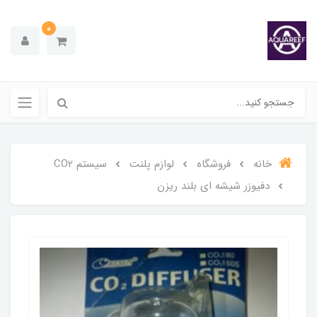
0
خانه
فروشگاه
لوازم پلنت
سیستم CO2
دفیوزر شیشه ای بلند ریزن