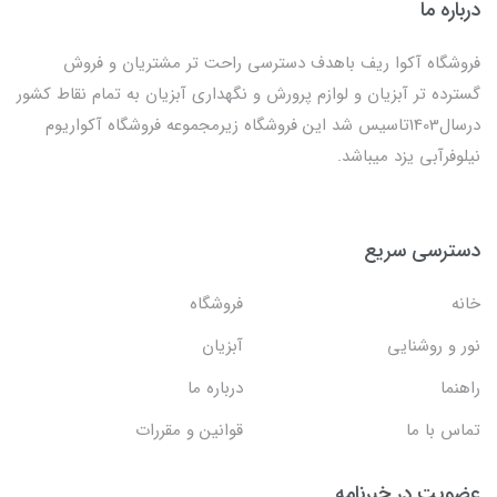
درباره ما
فروشگاه آکوا ریف باهدف دسترسی راحت تر مشتریان و فروش
گسترده تر آبزیان و لوازم پرورش و نگهداری آبزیان به تمام نقاط کشور
درسال1403تاسیس شد این فروشگاه زیرمجموعه فروشگاه آکواریوم
نیلوفرآبی یزد میباشد.
دسترسی سریع
خانه
فروشگاه
نور و روشنایی
آبزیان
راهنما
درباره ما
تماس با ما
قوانین و مقررات
عضویت در خبرنامه