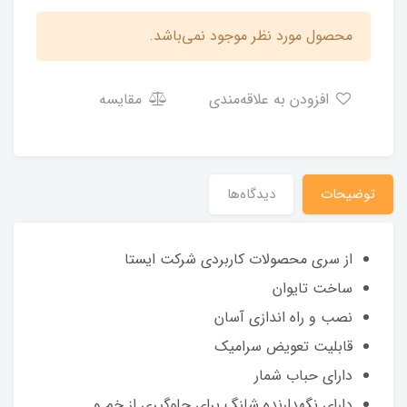
محصول مورد نظر موجود نمی‌باشد.
افزودن به علاقه‌مندی
مقایسه
توضیحات
دیدگاه‌ها
از سری محصولات کاربردی شرکت ایستا
ساخت تایوان
نصب و راه اندازی آسان
قابلیت تعویض سرامیک
دارای حباب شمار
دارای نگهدارنده شلنگ برای جلوگیری از خم و