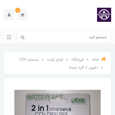
0
خانه
فروشگاه
لوازم پلنت
سیستم CO2
دفیوزر ۲ کاره ایستا