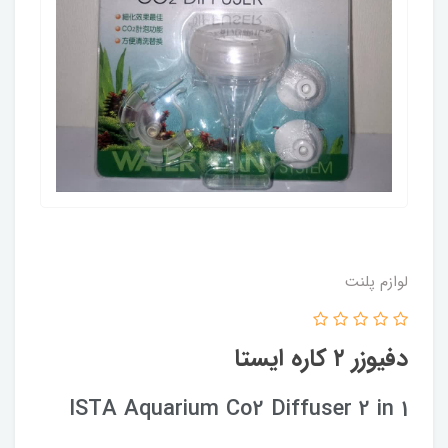
لوازم پلنت
دفیوزر ۲ کاره ایستا
ISTA Aquarium Co2 Diffuser 2 in 1