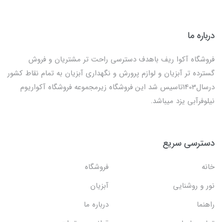
درباره ما
فروشگاه آکوا ریف باهدف دسترسی راحت تر مشتریان و فروش
گسترده تر آبزیان و لوازم پرورش و نگهداری آبزیان به تمام نقاط کشور
درسال1403تاسیس شد این فروشگاه زیرمجموعه فروشگاه آکواریوم
نیلوفرآبی یزد میباشد.
دسترسی سریع
خانه
فروشگاه
نور و روشنایی
آبزیان
راهنما
درباره ما