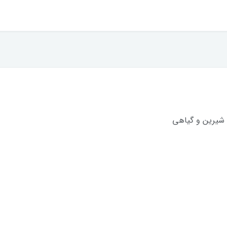
 شیرین و گیاهی