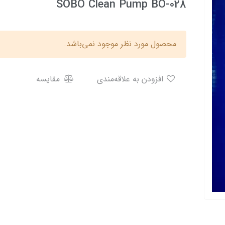
SOBO Clean Pump BO-028
محصول مورد نظر موجود نمی‌باشد.
افزودن به علاقه‌مندی
مقایسه