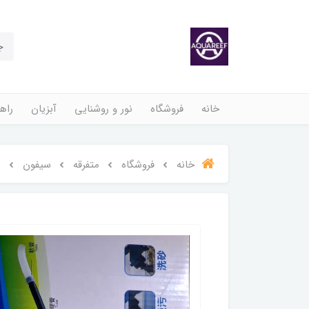
خانه
فروشگاه
نور و روشنایی
آبزیان
راهن
خانه
فروشگاه
متفرقه
سیفون
س