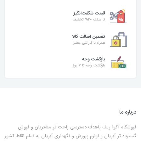
قیمت شگفت‌انگیز
تا سقف 30% تخفیف
تضمین اصالت کالا
همراه با گارانتی معتبر
بازگشت وجه
بازگشت وجه تا ۷ روز
درباره ما
فروشگاه آکوا ریف باهدف دسترسی راحت تر مشتریان و فروش
گسترده تر آبزیان و لوازم پرورش و نگهداری آبزیان به تمام نقاط کشور