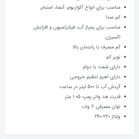
مناسب برای انواع آکواریوم، آبنما، استخر
کم صدا
مناسب برای پمپاژ آب، فیلتراسیون و افزایش
اکسیژن
کم مصرف با راندمان بالا
نویز کم
دارای شفت با دوام
دارای اهرم تنظیم خروجی
گردش آب تا 500 لیتر در ساعت
قدرت هد واتر پمپ 1.05 متر
توان مصرفی 6 وات
ولتاژ ۲۲۰-۲۴۰