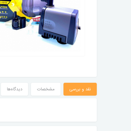
نقد و بررسی
مشخصات
دیدگاه‌ها