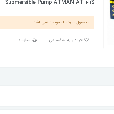
Submersible Pump ATMAN AT-101S
محصول مورد نظر موجود نمی‌باشد.
افزودن به علاقه‌مندی
مقایسه