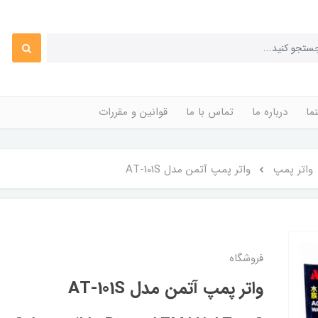
ما
درباره ما
تماس با ما
قوانین و مقررات
واتر پمپ
واتر پمپ آتمن مدل AT-101S
فروشگاه
واتر پمپ آتمن مدل AT-101S