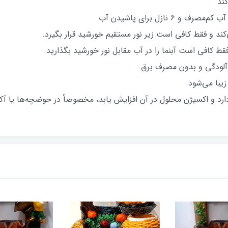
کند
ازل برای پاشیدن آب
کند و فقط کافی است زیر نور مستقیم خورشید قرار بگیرد.
ط کافی است آبنما را در آب مقابل نور خورشید بگذارید.
 آلودگی و بدون مصرف برق.
یبا می‌شود.
رد و اکسیژن محلول در آن افزایش یابد، مخصوصاً در حوضچه‌ها یا آکو