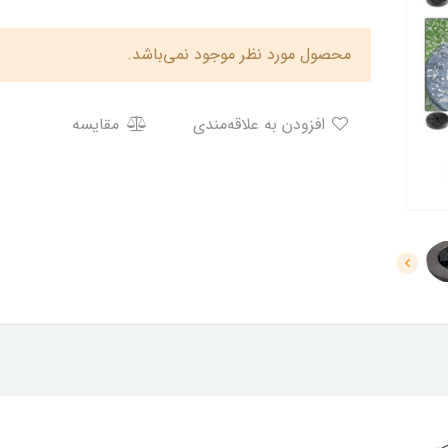
محصول مورد نظر موجود نمی‌باشد.
افزودن به علاقه‌مندی
مقایسه