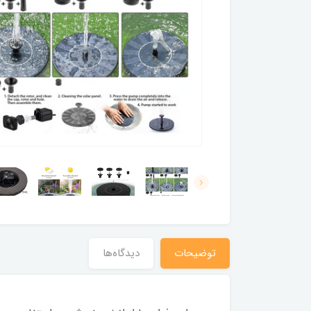
توضیحات
دیدگاه‌ها