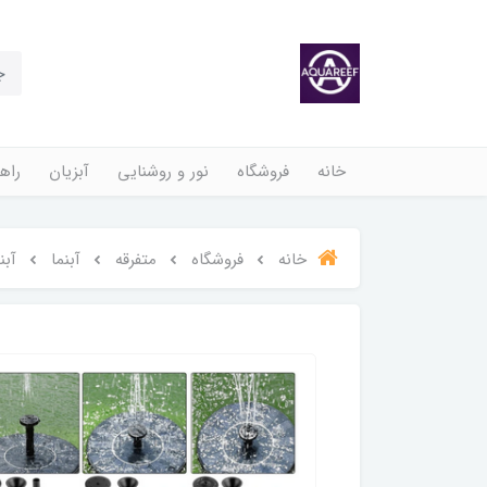
خانه
فروشگاه
نور و روشنایی
آبزیان
راهن
خانه
فروشگاه
متفرقه
آبنما
آبنم