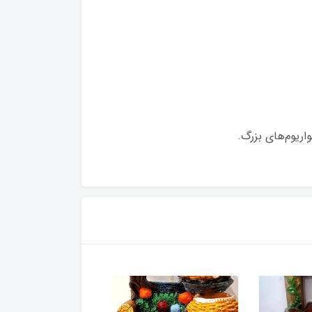
اریوم‌های بزرگ.