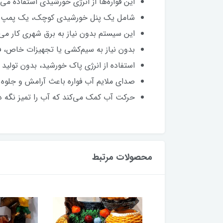
این فواره‌ها از انرژی خورشیدی استفاده می‌
شامل یک پنل خورشیدی کوچک، یک پمپ آب کم‌مصرف و 6 ن
این سیستم بدون نیاز به برق شهری کار می‌
بدون نیاز به سیم‌کشی یا تجهیزات خاص، فق
استفاده از انرژی پاک خورشید، بدون تولید
صدای ملایم آب فواره باعث آرامش و جلوه ز
حرکت آب کمک می‌کند که آب را تمیز نگه دا
محصولات مرتبط